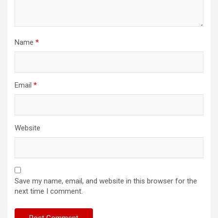
Name
*
Email
*
Website
Save my name, email, and website in this browser for the
next time I comment.