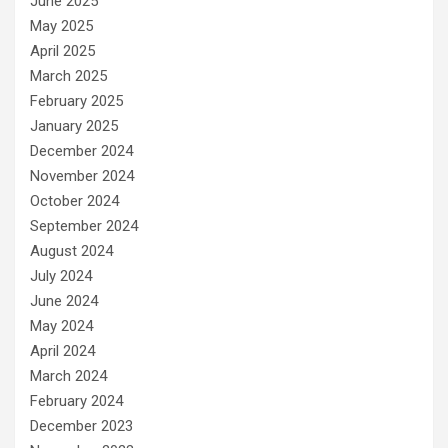
June 2025
May 2025
April 2025
March 2025
February 2025
January 2025
December 2024
November 2024
October 2024
September 2024
August 2024
July 2024
June 2024
May 2024
April 2024
March 2024
February 2024
December 2023