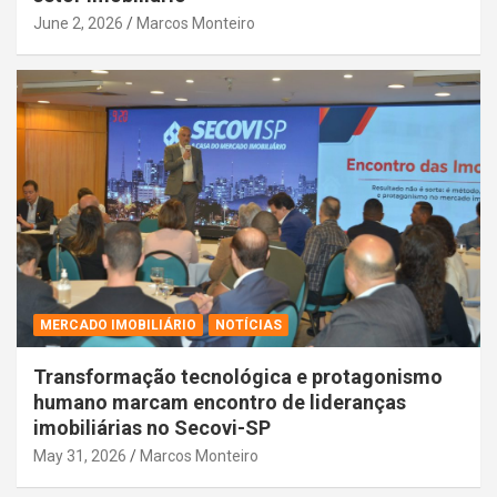
June 2, 2026
Marcos Monteiro
MERCADO IMOBILIÁRIO
NOTÍCIAS
Transformação tecnológica e protagonismo
humano marcam encontro de lideranças
imobiliárias no Secovi-SP
May 31, 2026
Marcos Monteiro