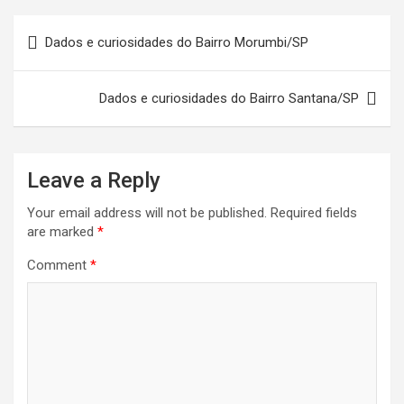
Post
Dados e curiosidades do Bairro Morumbi/SP
navigation
Dados e curiosidades do Bairro Santana/SP
Leave a Reply
Your email address will not be published.
Required fields
are marked
*
Comment
*