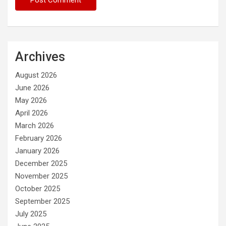
Archives
August 2026
June 2026
May 2026
April 2026
March 2026
February 2026
January 2026
December 2025
November 2025
October 2025
September 2025
July 2025