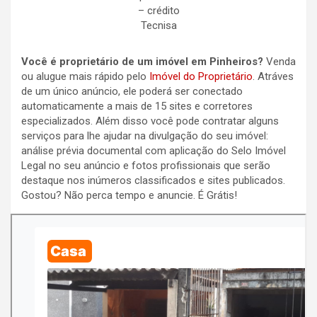
– crédito
Tecnisa
Você é proprietário de um imóvel em Pinheiros?
Venda
ou alugue mais rápido pelo
Imóvel do Proprietário
. Atráves
de um único anúncio, ele poderá ser conectado
automaticamente a mais de 15 sites e corretores
especializados. Além disso você pode contratar alguns
serviços para lhe ajudar na divulgação do seu imóvel:
análise prévia documental com aplicação do Selo Imóvel
Legal no seu anúncio e fotos profissionais que serão
destaque nos inúmeros classificados e sites publicados.
Gostou? Não perca tempo e anuncie. É Grátis!