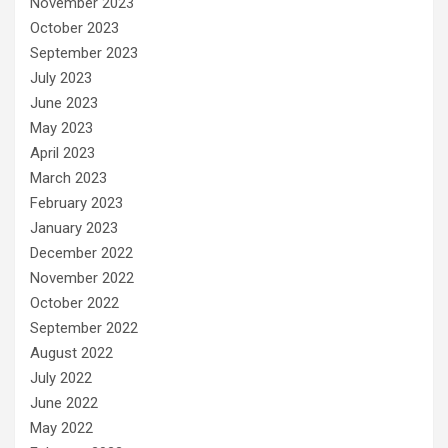
November 2023
October 2023
September 2023
July 2023
June 2023
May 2023
April 2023
March 2023
February 2023
January 2023
December 2022
November 2022
October 2022
September 2022
August 2022
July 2022
June 2022
May 2022