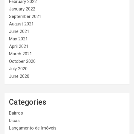
February 2022
January 2022
September 2021
August 2021
June 2021
May 2021
April 2021
March 2021
October 2020
July 2020
June 2020
Categories
Bairros
Dicas
Lançamento de Imóveis