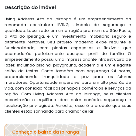
Descrição do imóvel
Living Address Alto do Ipiranga é um empreendimento da
renomada construtora LIVING, símbolo de segurança e
qualidade. Localizado em uma região premium de São Paulo,
o Alto do Ipiranga, é um investimento imobiliário seguro e
altamente rentável. Seu projeto moderno exibe requinte e
funcionalidade, com plantas espaçosas e flexíveis que
acomodarão perfeitamente qualquer perfil de família. O
empreendimento possui uma impressionante infraestrutura de
lazer, incluindo piscina, playground, academia e um elegante
salão de festas. Conta também com segurança 24 horas,
proporcionando tranquilidade e paz para os futuros
moradores. Oportunidade imperdível para um alto padrão de
vida, com conexão fácil aos principais comércios e serviços da
região. Com Living Address Alto do Ipiranga, seus clientes
encontrarão o equilíbrio ideal entre conforto, segurança e
localização privilegiada. Acredite, esse é o produto que seus
clientes estão sonhando para chamar de lar.
Conheça o bairro da Ipiranga