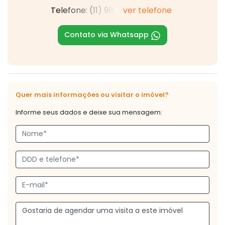
Telefone: (11) 989
ver telefone
Contato via Whatsapp
Quer mais informações ou visitar o imóvel?
Informe seus dados e deixe sua mensagem: