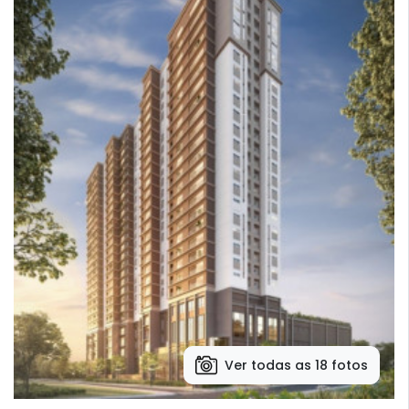
Ver todas as 18 fotos