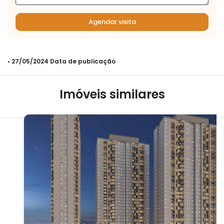
Agendar visita
• 27/05/2024 Data de publicação
Imóveis similares