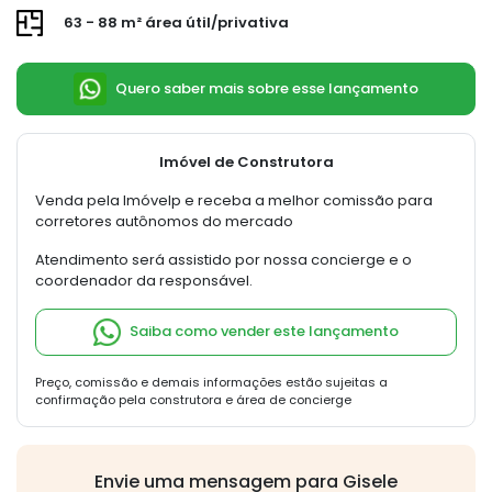
63 - 88 m² área útil/privativa
Quero saber mais sobre esse lançamento
Imóvel de Construtora
Venda pela Imóvelp e receba a melhor comissão para
corretores autônomos do mercado
Atendimento será assistido por nossa concierge e o
coordenador da responsável.
Saiba como vender este lançamento
Preço, comissão e demais informações estão sujeitas a
confirmação pela construtora e área de concierge
Envie uma mensagem para Gisele