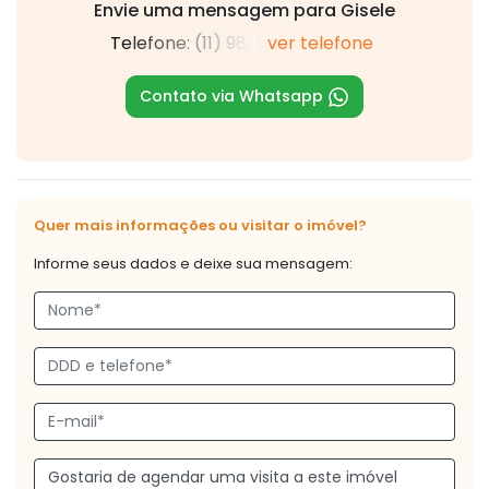
Envie uma mensagem para Gisele
Telefone: (11) 989
ver telefone
Contato via Whatsapp
Quer mais informações ou visitar o imóvel?
Informe seus dados e deixe sua mensagem: