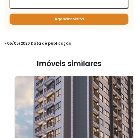
Agendar visita
• 05/05/2026 Data de publicação
Imóveis similares