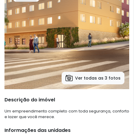
Ver todas as 3 fotos
Descrição do imóvel
Um empreendimento completo com toda segurança, conforto
e lazer que você merece.
Informações das unidades