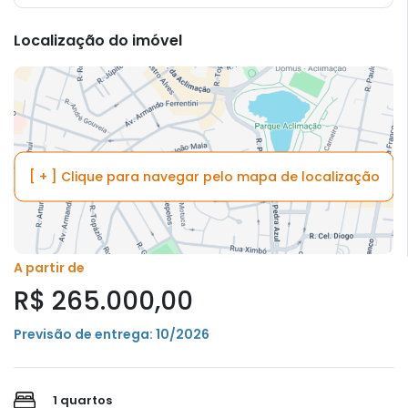
Localização do imóvel
[ + ] Clique para navegar pelo mapa de localização
A partir de
R$ 265.000,00
Previsão de entrega: 10/2026
1 quartos