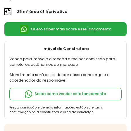
25 m² área útil/privativa
Quero saber mais sobre esse lançamento
Imóvel de Construtora
Venda pela Imóvelp e receba a melhor comissão para
corretores autônomos do mercado
Atendimento será assistido por nossa concierge e o
coordenador da responsável.
Saiba como vender este lançamento
Preço, comissão e demais informações estão sujeitas a
confirmação pela construtora e área de concierge