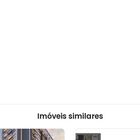
Imóveis similares