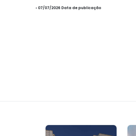
• 07/07/2026 Data de publicação