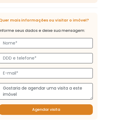
Quer mais informações ou visitar o imóvel?
Informe seus dados e deixe sua mensagem:
Agendar visita