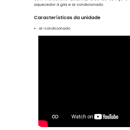
aquecedor à gás e ar condicionado.
Características da unidade
ar-condicionado