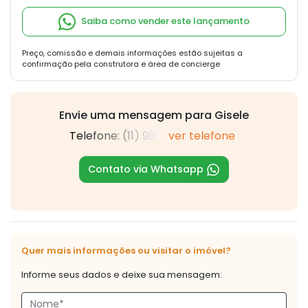
Saiba como vender este lançamento
Preço, comissão e demais informações estão sujeitas a
confirmação pela construtora e área de concierge
Envie uma mensagem para Gisele
Telefone: (11) 989
ver telefone
Contato via Whatsapp
Quer mais informações ou visitar o imóvel?
Informe seus dados e deixe sua mensagem: