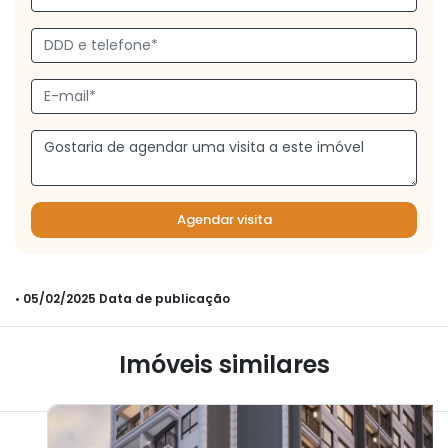
Agendar visita
• 05/02/2025 Data de publicação
Imóveis similares