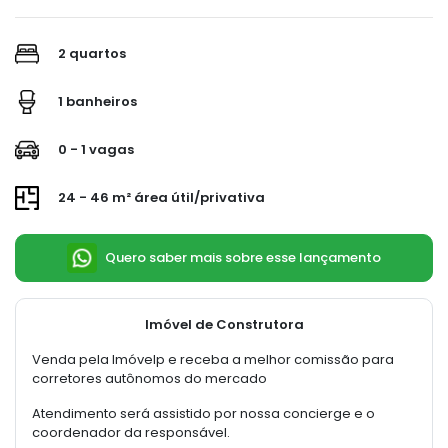
2 quartos
1 banheiros
0 - 1 vagas
24 - 46 m² área útil/privativa
Quero saber mais sobre esse lançamento
Imóvel de Construtora
Venda pela Imóvelp e receba a melhor comissão para
corretores autônomos do mercado
Atendimento será assistido por nossa concierge e o
coordenador da responsável.