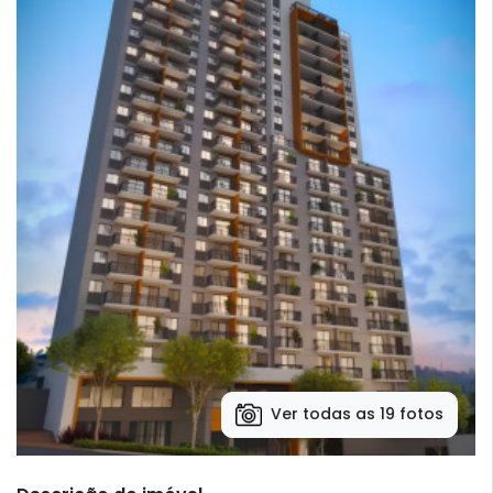
Ver todas as 19 fotos