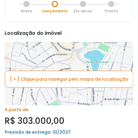
Breve
Lançamento
Em obras
Pronto
Localização do imóvel
[ + ] Clique para navegar pelo mapa de localização
A partir de
R$ 303.000,00
Previsão de entrega: 10/2027