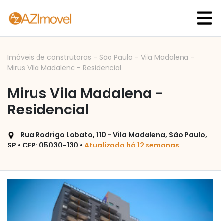
Imóveis de construtoras
-
São Paulo
-
Vila Madalena
-
Mirus Vila Madalena - Residencial
Mirus Vila Madalena -
Residencial
Rua Rodrigo Lobato, 110 - Vila Madalena, São Paulo,
SP • CEP: 05030-130 •
Atualizado há 12 semanas