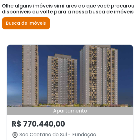
Olhe alguns imóveis similares ao que você procurou
disponíveis ou volte para a nossa busca de imóveis
Busca de Imóveis
Apartamento
R$ 770.440,00
São Caetano do Sul - Fundação