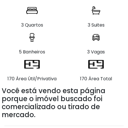
3 Quartos
3 Suites
5 Banheiros
3 Vagas
170 Área Útil/Privativa
170 Área Total
Você está vendo esta página
porque o imóvel buscado foi
comercializado ou tirado de
mercado.