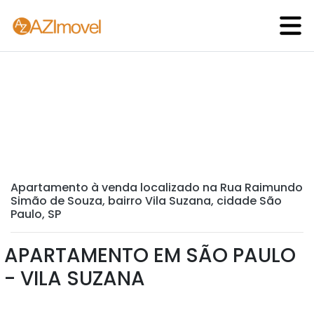
Apartamento à venda localizado na Rua Raimundo
Simão de Souza, bairro Vila Suzana, cidade São
Paulo, SP
APARTAMENTO EM SÃO PAULO
- VILA SUZANA