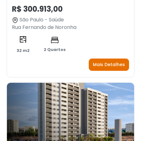
R$ 300.913,00
São Paulo - Saúde
Rua Fernando de Noronha
2 Quartos
32 m2
Mais Detalhes