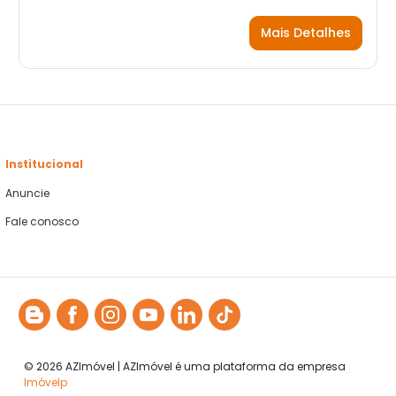
Mais Detalhes
Institucional
Anuncie
Fale conosco
© 2026 AZImóvel | AZImóvel é uma plataforma da empresa
Imóvelp