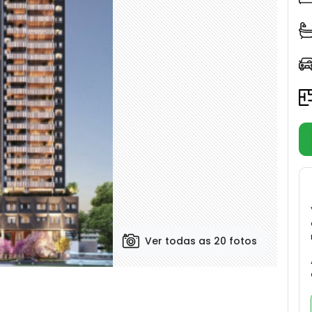
Ver todas as 20 fotos