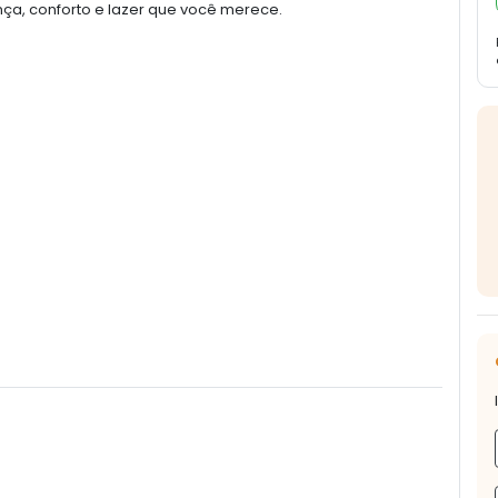
, conforto e lazer que você merece.