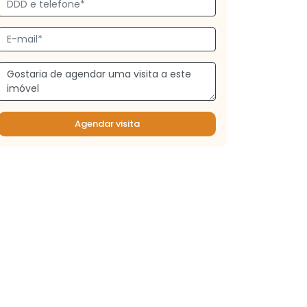
Agendar visita