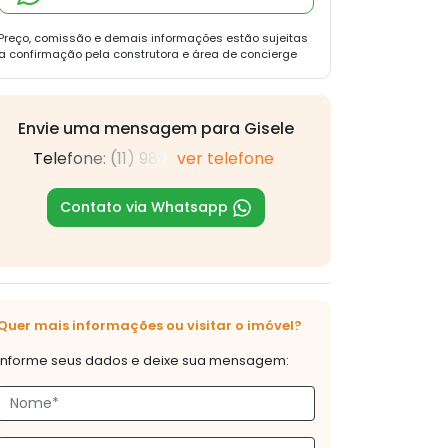
Preço, comissão e demais informações estão sujeitas
a confirmação pela construtora e área de concierge
Envie uma mensagem para Gisele
Telefone: (11) 989
ver telefone
Contato via Whatsapp
Quer mais informações ou visitar o imóvel?
Informe seus dados e deixe sua mensagem: