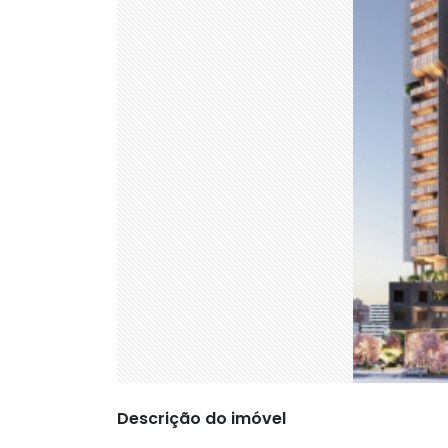
Descrição do imóvel