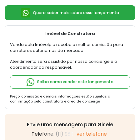
Quero saber mais sobre esse lançamento
Imóvel de Construtora
Venda pela Imóvelp e receba a melhor comissão para
corretores autônomos do mercado
Atendimento será assistido por nossa concierge e o
coordenador da responsável.
Saiba como vender este lançamento
Preço, comissão e demais informações estão sujeitas a
confirmação pela construtora e área de concierge
Envie uma mensagem para Gisele
Telefone: (11) 989
ver telefone