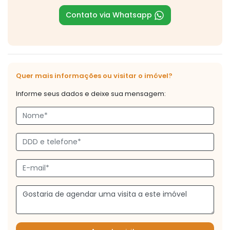
Contato via Whatsapp
Quer mais informações ou visitar o imóvel?
Informe seus dados e deixe sua mensagem: