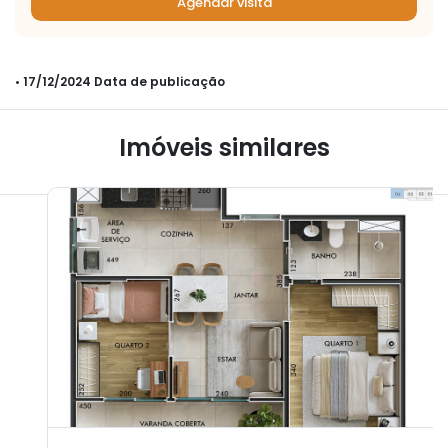
Agendar visita
• 17/12/2024 Data de publicação
Imóveis similares