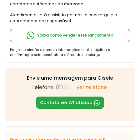
corretores autônomos do mercado
Atendimento será assistido por nossa concierge e o
coordenador da responsável.
Saiba como vender este lançamento
Preço, comissão e demais informações estão sujeitas a
confirmação pela construtora e área de concierge
Envie uma mensagem para Gisele
Telefone: (11) 989
ver telefone
Contato via Whatsapp
Quer mais informações ou visitar o imóvel?