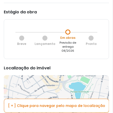
Estágio da obra
Em obras
Previsão de
Breve
Lançamento
Pronto
entrega
08/2026
Localização do imóvel
[ + ] Clique para navegar pelo mapa de localização