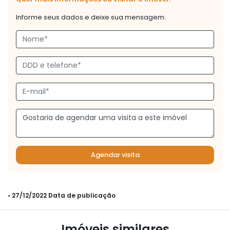
Informe seus dados e deixe sua mensagem:
Agendar visita
• 27/12/2022 Data de publicação
Imóveis similares