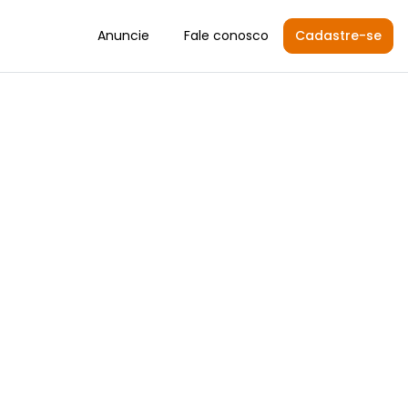
Anuncie
Fale conosco
Cadastre-se