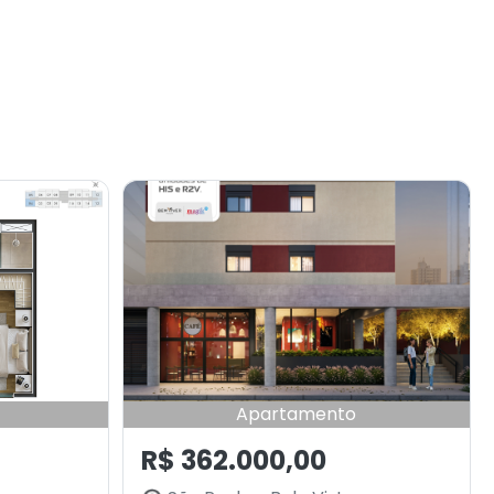
Apartamento
R$ 362.000,00