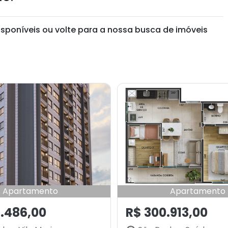
isponíveis ou volte para a nossa busca de imóveis
Apartamento
Apartamento
.486,00
R$ 300.913,00