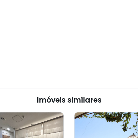
Imóveis similares