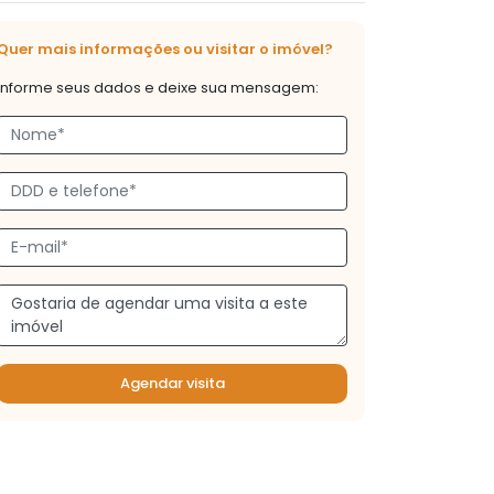
Quer mais informações ou visitar o imóvel?
Informe seus dados e deixe sua mensagem:
Agendar visita