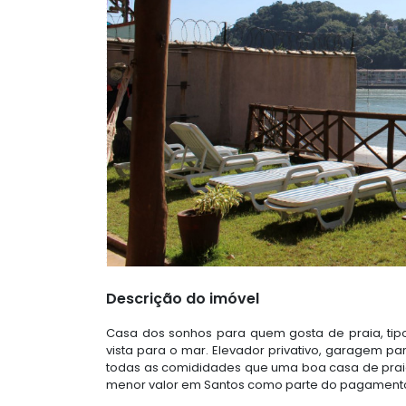
Descrição do imóvel
Casa dos sonhos para quem gosta de praia, tipo 
vista para o mar. Elevador privativo, garagem pa
todas as comididades que uma boa casa de praia
menor valor em Santos como parte do pagamen