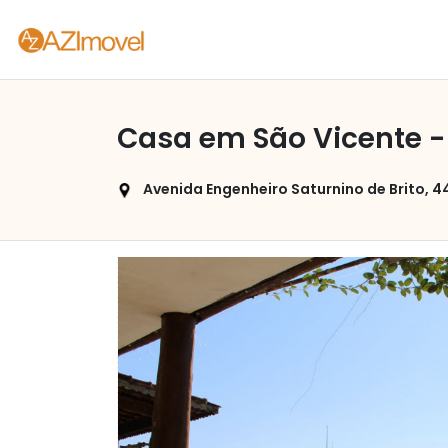
Casa em São Vicente -
Avenida Engenheiro Saturnino de Brito, 447