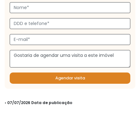
Agendar visita
• 07/07/2026 Data de publicação