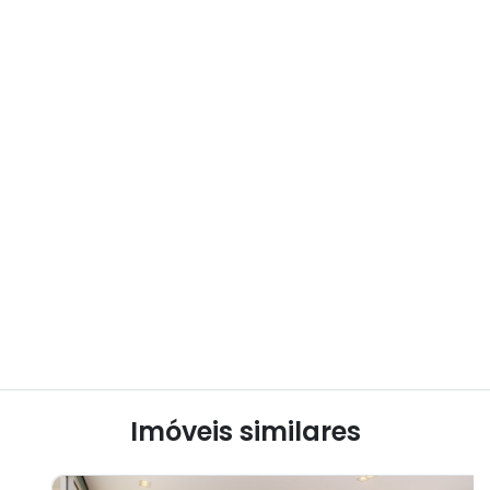
Imóveis similares