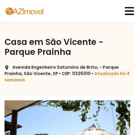
Casa em São Vicente -
Parque Prainha
Avenida Engenheiro Saturnino de Brito, - Parque
Prainha, São Vicente, SP • CEP: 11325010 •
Atualizado há 4
semanas