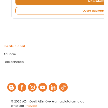
Mais informa
Quero agendar um
Institucional
Anuncie
Fale conosco
© 2026 AZImóvel | AZImóvel é uma plataforma da
empresa
Imóvelp