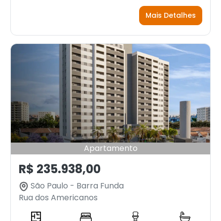
Mais Detalhes
Apartamento
R$ 235.938,00
São Paulo - Barra Funda
Rua dos Americanos