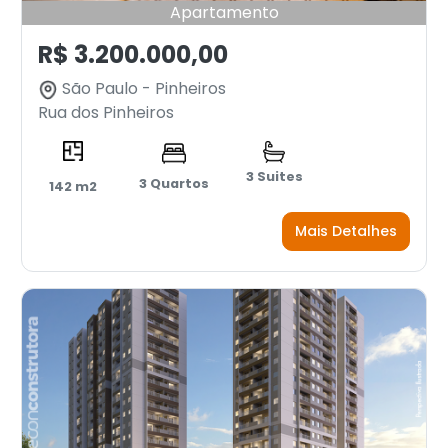
Apartamento
R$ 3.200.000,00
São Paulo - Pinheiros
Rua dos Pinheiros
3 Suites
3 Quartos
142 m2
Mais Detalhes