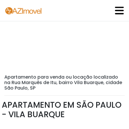
Apartamento para venda ou locação localizado
na Rua Marquês de Itu, bairro Vila Buarque, cidade
São Paulo, SP
APARTAMENTO EM SÃO PAULO
- VILA BUARQUE