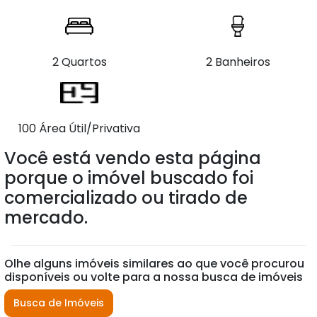
2 Quartos
2 Banheiros
100 Área Útil/Privativa
Você está vendo esta página
porque o imóvel buscado foi
comercializado ou tirado de
mercado.
Olhe alguns imóveis similares ao que você procurou
disponíveis ou volte para a nossa busca de imóveis
Busca de Imóveis