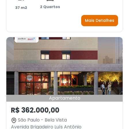
2 Quartos
37 m2
Mais Detalhes
Apartamento
R$ 362.000,00
São Paulo - Bela Vista
Avenida Brigadeiro Luís Antônio