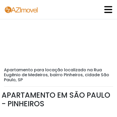
Apartamento para locação localizado na Rua
Eugênio de Medeiros, bairro Pinheiros, cidade São
Paulo, SP
APARTAMENTO EM SÃO PAULO
- PINHEIROS