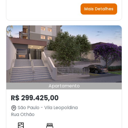
Mais Detalhes
Apartamento
R$ 299.425,00
São Paulo - Vila Leopoldina
Rua Othão