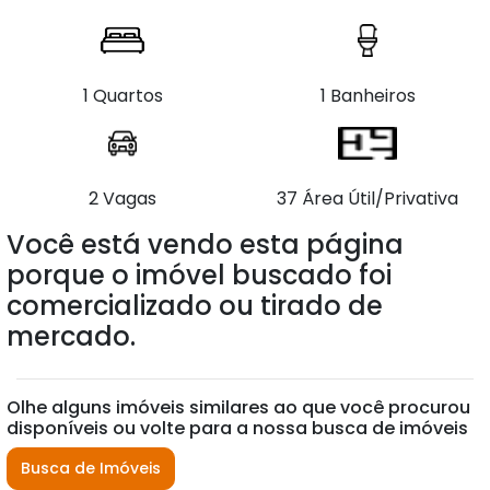
1 Quartos
1 Banheiros
2 Vagas
37 Área Útil/Privativa
Você está vendo esta página
porque o imóvel buscado foi
comercializado ou tirado de
mercado.
Olhe alguns imóveis similares ao que você procurou
disponíveis ou volte para a nossa busca de imóveis
Busca de Imóveis