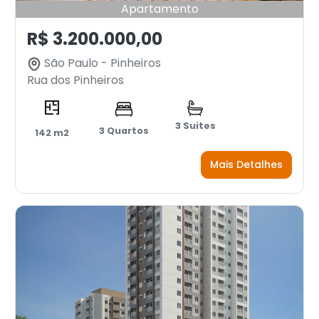
Apartamento
R$ 3.200.000,00
São Paulo - Pinheiros
Rua dos Pinheiros
3 Suites
3 Quartos
142 m2
Mais Detalhes