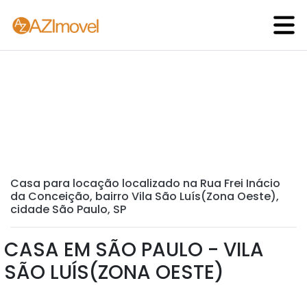
Casa para locação localizado na Rua Frei Inácio
da Conceição, bairro Vila São Luís(Zona Oeste),
cidade São Paulo, SP
CASA EM SÃO PAULO - VILA
SÃO LUÍS(ZONA OESTE)