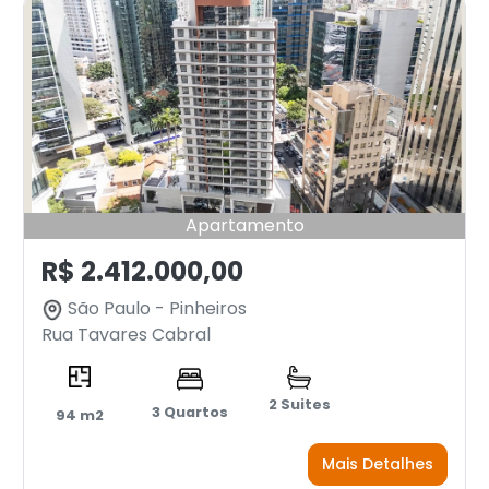
Apartamento
R$ 2.412.000,00
São Paulo - Pinheiros
Rua Tavares Cabral
2 Suites
3 Quartos
94 m2
Mais Detalhes