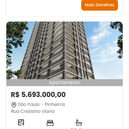
Mais Detalhes
Apartamento
R$ 5.693.000,00
São Paulo - Pinheiros
Rua Cristiano Viana