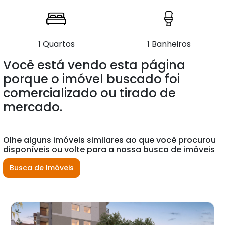
1 Quartos
1 Banheiros
Você está vendo esta página
porque o imóvel buscado foi
comercializado ou tirado de
mercado.
Olhe alguns imóveis similares ao que você procurou
disponíveis ou volte para a nossa busca de imóveis
Busca de Imóveis