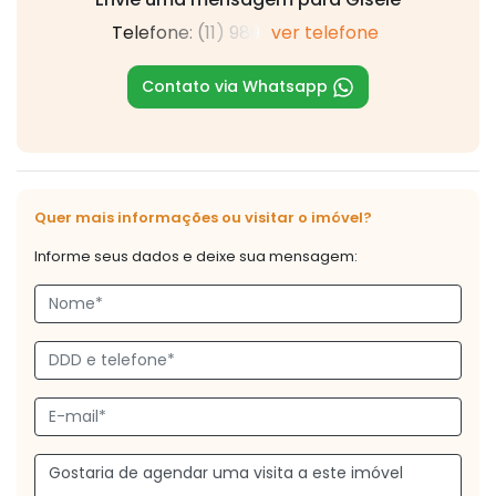
Telefone: (11) 989
ver telefone
Contato via Whatsapp
Quer mais informações ou visitar o imóvel?
Informe seus dados e deixe sua mensagem: