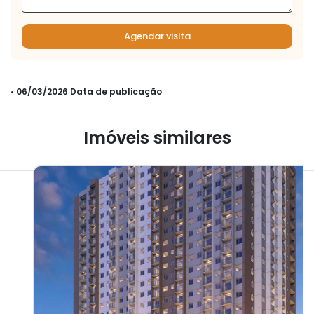
Agendar visita
• 06/03/2026 Data de publicação
Imóveis similares