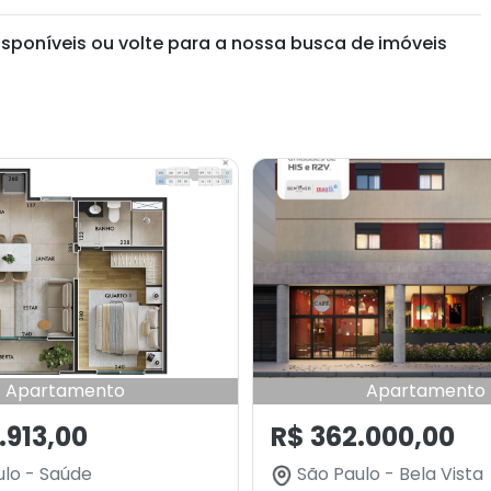
isponíveis ou volte para a nossa busca de imóveis
Apartamento
Apartamento
.913,00
R$ 362.000,00
lo - Saúde
São Paulo - Bela Vista