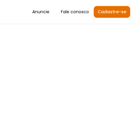
Anuncie
Fale conosco
Cadastre-se