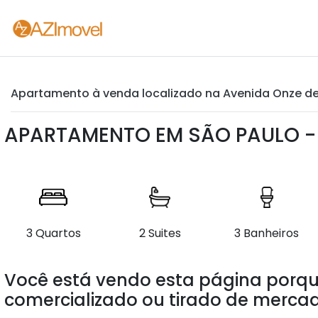
Apartamento à venda localizado na Avenida Onze de J
APARTAMENTO EM SÃO PAULO - 
3 Quartos
2 Suites
3 Banheiros
Você está vendo esta página porqu
comercializado ou tirado de mercad