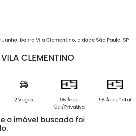
unho, bairro Vila Clementino, cidade São Paulo, SP
VILA CLEMENTINO
2 Vagas
98 Área
98 Área Total
Útil/Privativa
e o imóvel buscado foi
o.