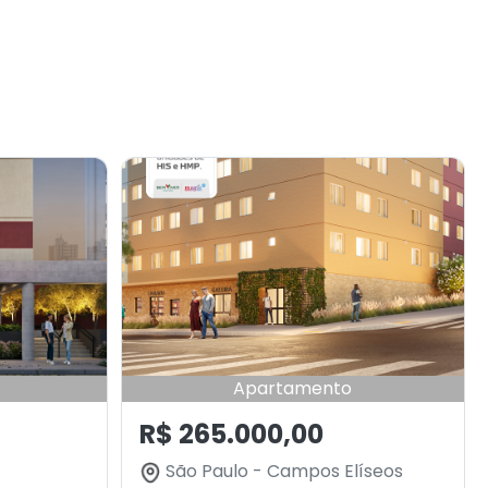
Apartamento
R$ 265.000,00
São Paulo - Campos Elíseos