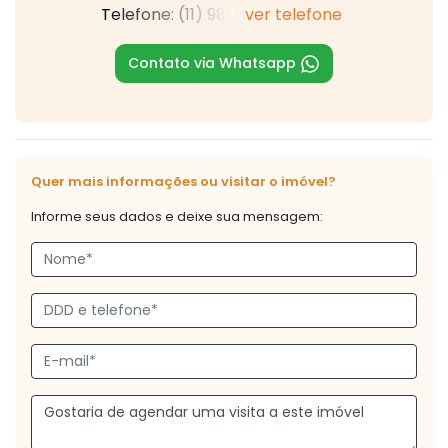
Telefone: (11) 989
ver telefone
Contato via Whatsapp
Quer mais informações ou visitar o imóvel?
Informe seus dados e deixe sua mensagem: