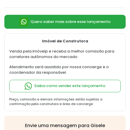
Quero saber mais sobre esse lançamento
Imóvel de Construtora
Venda pela Imóvelp e receba a melhor comissão para
corretores autônomos do mercado
Atendimento será assistido por nossa concierge e o
coordenador da responsável.
Saiba como vender este lançamento
Preço, comissão e demais informações estão sujeitas a
confirmação pela construtora e área de concierge
Envie uma mensagem para Gisele