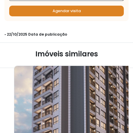
Agendar visita
• 22/10/2025 Data de publicação
Imóveis similares