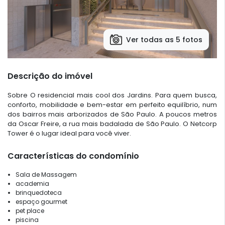
Ver todas as 5 fotos
Descrição do imóvel
Sobre O residencial mais cool dos Jardins. Para quem busca,
conforto, mobilidade e bem-estar em perfeito equilíbrio, num
dos bairros mais arborizados de São Paulo. A poucos metros
da Oscar Freire, a rua mais badalada de São Paulo. O Netcorp
Tower é o lugar ideal para você viver.
Características do condomínio
Sala de Massagem
academia
brinquedoteca
espaço gourmet
pet place
piscina