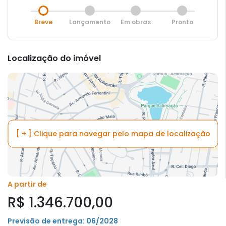
Breve
Lançamento
Em obras
Pronto
Localização do imóvel
[ + ] Clique para navegar pelo mapa de localização
A partir de
R$ 1.346.700,00
Previsão de entrega: 06/2028