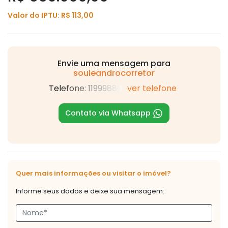
Valor do IPTU: R$ 113,00
Envie uma mensagem para
souleandrocorretor
Telefone: 11999886
ver telefone
Contato via Whatsapp
Quer mais informações ou visitar o imóvel?
Informe seus dados e deixe sua mensagem: