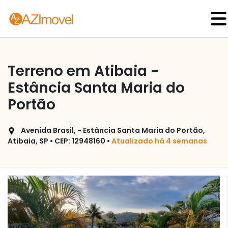
Terreno em Atibaia -
Estância Santa Maria do
Portão
Avenida Brasil, - Estância Santa Maria do Portão,
Atibaia, SP • CEP: 12948160 •
Atualizado há 4 semanas