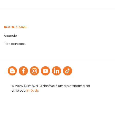
Institucional
Anuncie
Fale conosco
© 2026 AZImóvel | AZImóvel é uma plataforma da
empresa
Imóvelp