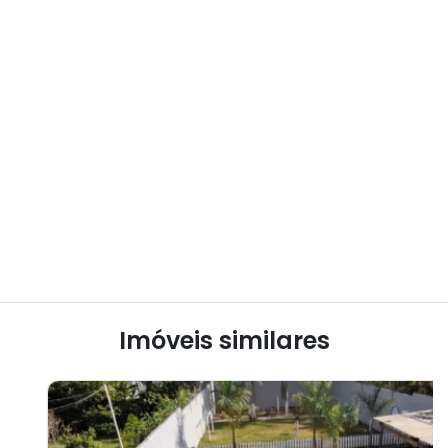
Imóveis similares