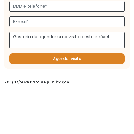
Agendar visita
• 06/07/2026 Data de publicação