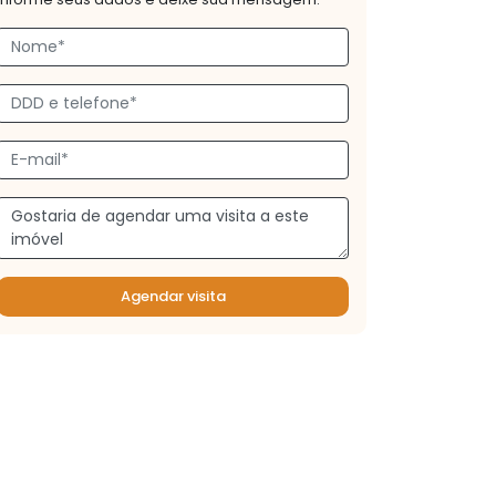
Agendar visita