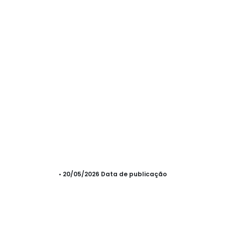
• 20/05/2026 Data de publicação