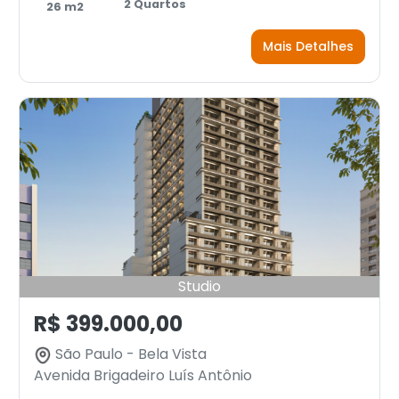
2 Quartos
26 m2
Mais Detalhes
Studio
R$ 399.000,00
São Paulo - Bela Vista
Avenida Brigadeiro Luís Antônio