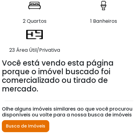
2 Quartos
1 Banheiros
23 Área Útil/Privativa
Você está vendo esta página
porque o imóvel buscado foi
comercializado ou tirado de
mercado.
Olhe alguns imóveis similares ao que você procurou
disponíveis ou volte para a nossa busca de imóveis
Busca de Imóveis