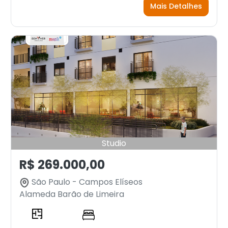
Mais Detalhes
Studio
R$ 269.000,00
São Paulo - Campos Elíseos
Alameda Barão de Limeira