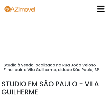
Studio à venda localizado na Rua João Veloso
Filho, bairro Vila Guilherme, cidade São Paulo, SP
STUDIO EM SÃO PAULO - VILA
GUILHERME