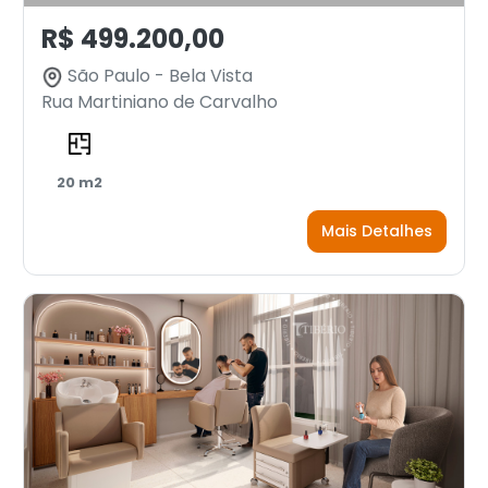
R$ 499.200,00
São Paulo - Bela Vista
Rua Martiniano de Carvalho
20 m2
Mais Detalhes