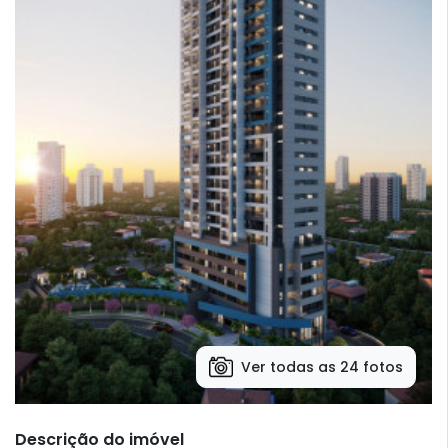
Ver todas as 24 fotos
Descrição do imóvel