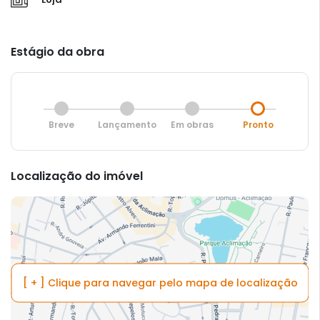
Estágio da obra
Breve
Lançamento
Em obras
Pronto
Localização do imóvel
[ + ] Clique para navegar pelo mapa de localização