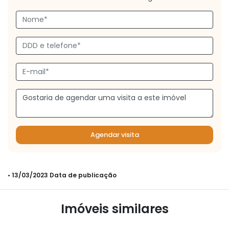
Agendar visita
• 13/03/2023 Data de publicação
Imóveis similares