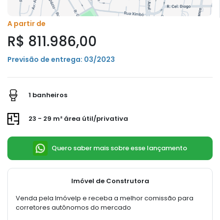
A partir de
R$ 811.986,00
Previsão de entrega: 03/2023
1 banheiros
23 - 29 m² área útil/privativa
Quero saber mais sobre esse lançamento
Imóvel de Construtora
Venda pela Imóvelp e receba a melhor comissão para
corretores autônomos do mercado