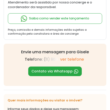
Atendimento será assistido por nossa concierge e o
coordenador da responsável.
Saiba como vender este lançamento
Preço, comissão e demais informações estão sujeitas a
confirmação pela construtora e área de concierge
Envie uma mensagem para Gisele
Telefone: (11) 989
ver telefone
Contato via Whatsapp
Quer mais informações ou visitar o imóvel?
Informe seus dados e deixe sua mensagem: