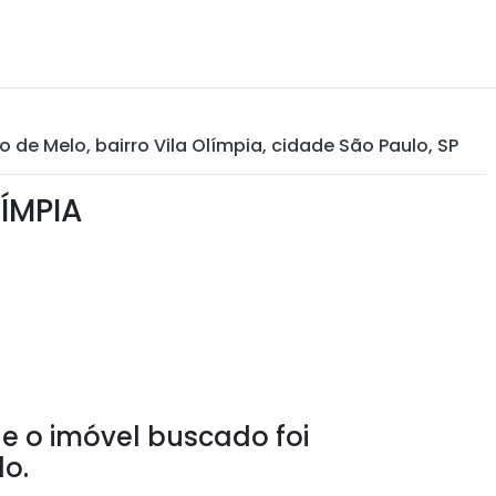
de Melo, bairro Vila Olímpia, cidade São Paulo, SP
ÍMPIA
e o imóvel buscado foi
o.