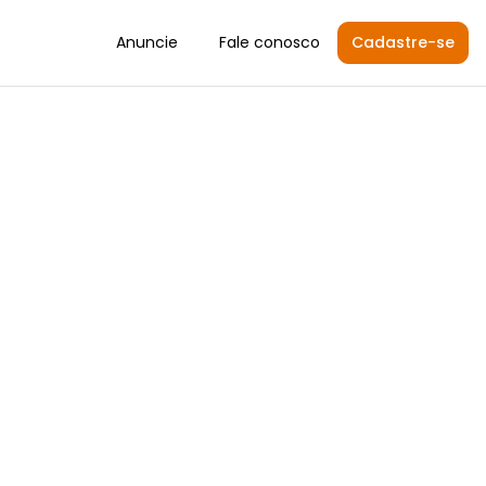
Anuncie
Fale conosco
Cadastre-se