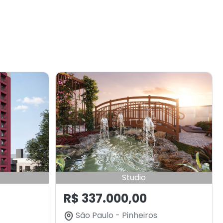
Studio
R$ 337.000,00
São Paulo - Pinheiros