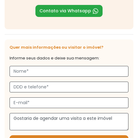
Contato via Whatsapp
Quer mais informações ou visitar o imóvel?
Informe seus dados e deixe sua mensagem: