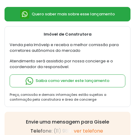
Quero saber mais sobre esse lançamento
Imóvel de Construtora
Venda pela Imóvelp e receba a melhor comissão para
corretores autônomos do mercado
Atendimento será assistido por nossa concierge e o
coordenador da responsável.
Saiba como vender este lançamento
Preço, comissão e demais informações estão sujeitas a
confirmação pela construtora e área de concierge
Envie uma mensagem para Gisele
Telefone: (11) 989
ver telefone