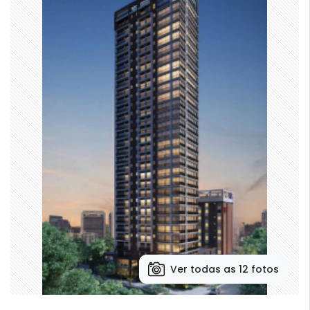
Ver todas as 12 fotos