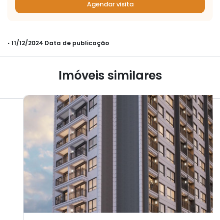
Agendar visita
• 11/12/2024 Data de publicação
Imóveis similares