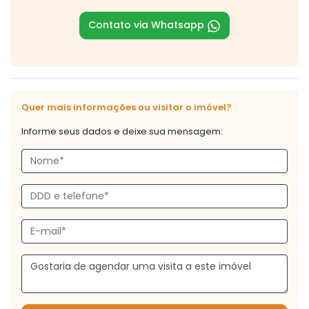
Contato via Whatsapp
Quer mais informações ou visitar o imóvel?
Informe seus dados e deixe sua mensagem: