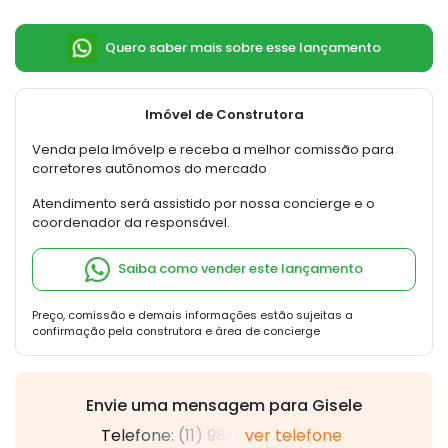
Quero saber mais sobre esse lançamento
Imóvel de Construtora
Venda pela Imóvelp e receba a melhor comissão para
corretores autônomos do mercado
Atendimento será assistido por nossa concierge e o
coordenador da responsável.
Saiba como vender este lançamento
Preço, comissão e demais informações estão sujeitas a
confirmação pela construtora e área de concierge
Envie uma mensagem para Gisele
Telefone: (11) 989
ver telefone