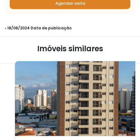
Agendar visita
• 18/06/2024 Data de publicação
Imóveis similares