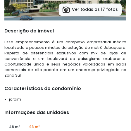
Ver todas as 17 fotos
Descrição do imóvel
Esse empreendimento é um complexo empresarial inédito
localizado a poucos minutos da estação de metrô Jabaquara.
Repleto de diferenciais exclusivos com mix de lojas de
conveniência e um boulevard de paisagismo exuberante.
Oportunidade única e seus negócios valorizados em salas
comerciais de alto padrão em um endereço privilegiado na
Zona Sul.
Características do condomínio
jardim
Informações das unidades
48 m²
93 m²