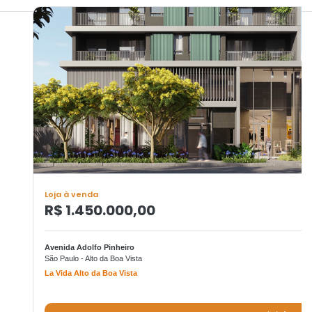
Loja à venda
R$ 1.450.000,00
Avenida Adolfo Pinheiro
São Paulo - Alto da Boa Vista
La Vida Alto da Boa Vista