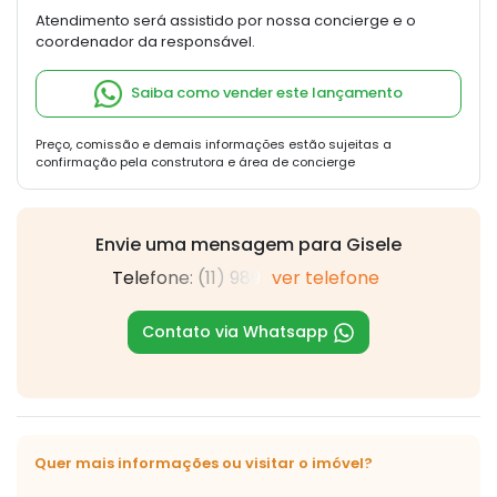
Atendimento será assistido por nossa concierge e o
coordenador da responsável.
Saiba como vender este lançamento
Preço, comissão e demais informações estão sujeitas a
confirmação pela construtora e área de concierge
Envie uma mensagem para Gisele
Telefone: (11) 989
ver telefone
Contato via Whatsapp
Quer mais informações ou visitar o imóvel?