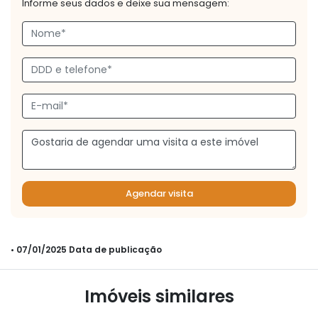
Informe seus dados e deixe sua mensagem:
Agendar visita
• 07/01/2025 Data de publicação
Imóveis similares