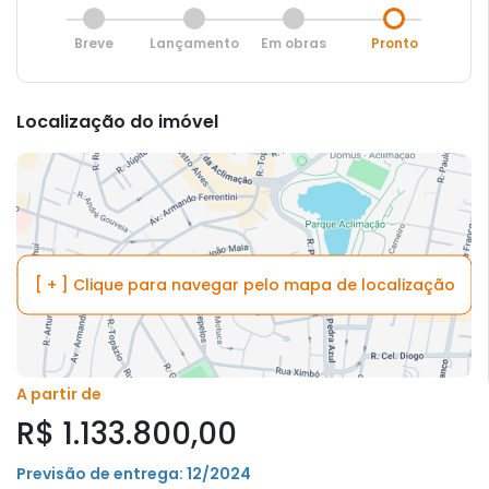
Breve
Lançamento
Em obras
Pronto
Localização do imóvel
[ + ] Clique para navegar pelo mapa de localização
A partir de
R$ 1.133.800,00
Previsão de entrega: 12/2024