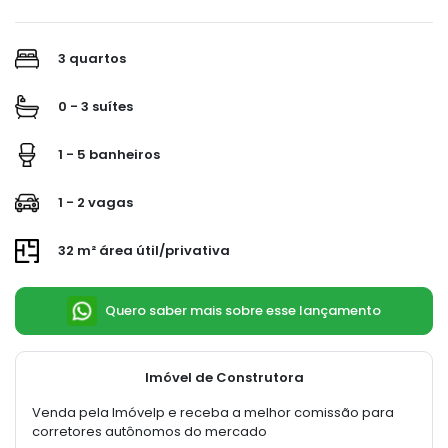
3 quartos
0 - 3 suítes
1 - 5 banheiros
1 - 2 vagas
32 m² área útil/privativa
Quero saber mais sobre esse lançamento
Imóvel de Construtora
Venda pela Imóvelp e receba a melhor comissão para
corretores autônomos do mercado