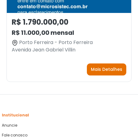
R$ 1.790.000,00
R$ 11.000,00 mensal
Porto Ferreira - Porto Ferreira
Avenida Jean Gabriel Villin
Mais Detalhes
Institucional
Anuncie
Fale conosco