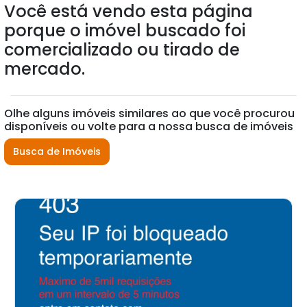
Você está vendo esta página
porque o imóvel buscado foi
comercializado ou tirado de
mercado.
Olhe alguns imóveis similares ao que você procurou
disponíveis ou volte para a nossa busca de imóveis
Busca de Imóveis