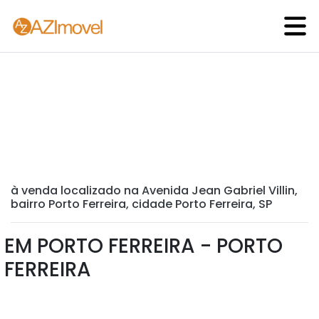
à venda localizado na Avenida Jean Gabriel Villin,
bairro Porto Ferreira, cidade Porto Ferreira, SP
EM PORTO FERREIRA - PORTO
FERREIRA