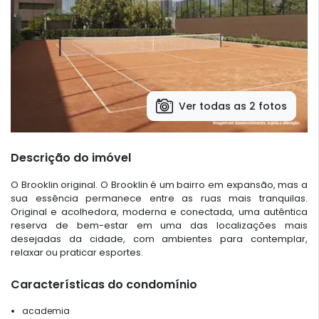
Ver todas as 2 fotos
Descrição do imóvel
O Brooklin original. O Brooklin é um bairro em expansão, mas a
sua essência permanece entre as ruas mais tranquilas.
Original e acolhedora, moderna e conectada, uma autêntica
reserva de bem-estar em uma das localizações mais
desejadas da cidade, com ambientes para contemplar,
relaxar ou praticar esportes.
Características do condomínio
academia