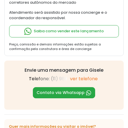
corretores autônomos do mercado
Atendimento será assistido por nossa concierge e o
coordenador da responsável.
Saiba como vender este lançamento
Preço, comissão e demais informações estão sujeitas a
confirmação pela construtora e área de concierge
Envie uma mensagem para Gisele
Telefone: (11) 989
ver telefone
Contato via Whatsapp
Quer mais informações ou visitar o imóvel?