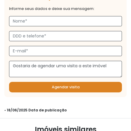
Informe seus dados e deixe sua mensagem:
Agendar visita
• 18/06/2025 Data de publicação
Imóveis similares