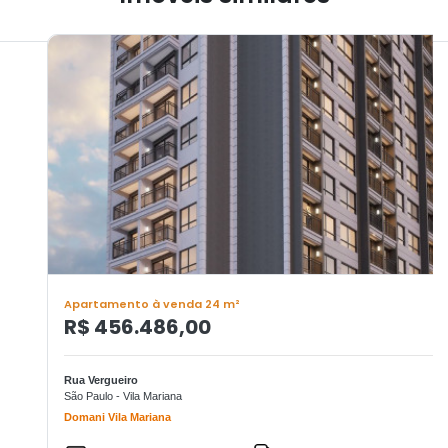
Apartamento à venda 24 m²
R$ 456.486,00
Rua Vergueiro
São Paulo - Vila Mariana
Domani Vila Mariana