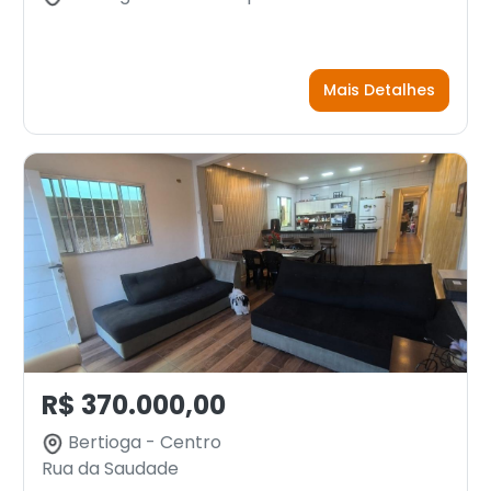
Mais Detalhes
R$ 370.000,00
Bertioga - Centro
Rua da Saudade