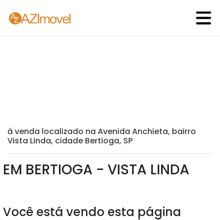
à venda localizado na Avenida Anchieta, bairro
Vista Linda, cidade Bertioga, SP
EM BERTIOGA - VISTA LINDA
Você está vendo esta página