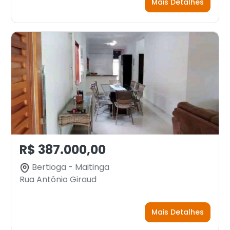
Mais Detalhes
R$ 387.000,00
Bertioga - Maitinga
Rua Antônio Giraud
Mais Detalhes