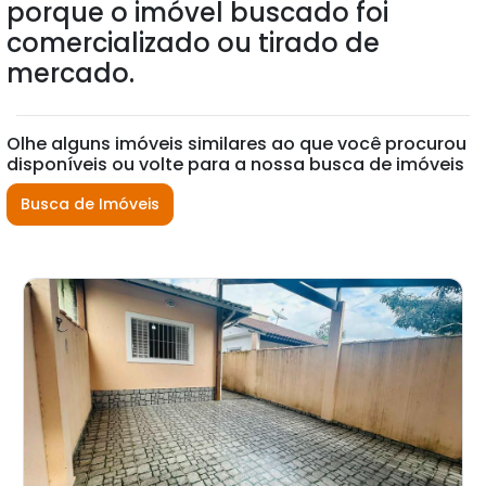
porque o imóvel buscado foi
comercializado ou tirado de
mercado.
Olhe alguns imóveis similares ao que você procurou
disponíveis ou volte para a nossa busca de imóveis
Busca de Imóveis