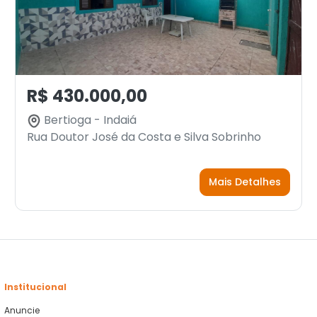
R$ 430.000,00
Bertioga - Indaiá
Rua Doutor José da Costa e Silva Sobrinho
Mais Detalhes
Institucional
Anuncie