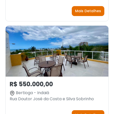
Mais Detalhes
R$ 550.000,00
Bertioga - Indaiá
Rua Doutor José da Costa e Silva Sobrinho