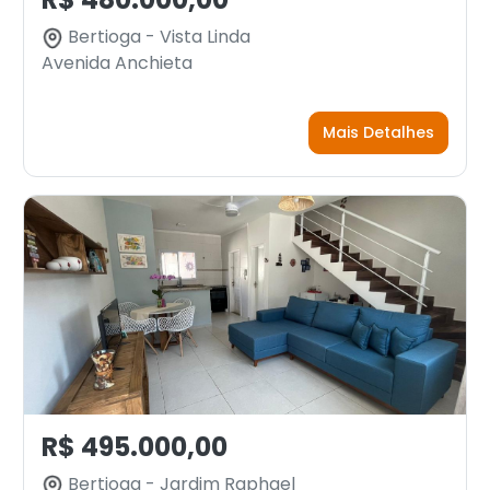
Bertioga - Vista Linda
Avenida Anchieta
Mais Detalhes
R$ 495.000,00
Bertioga - Jardim Raphael