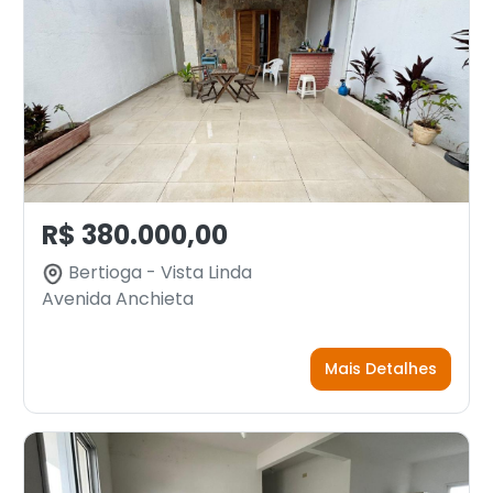
R$ 380.000,00
Bertioga - Vista Linda
Avenida Anchieta
Mais Detalhes