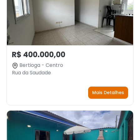
R$ 400.000,00
Bertioga - Centro
Rua da Saudade
Mais Detalhes