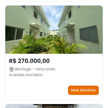
R$ 270.000,00
Bertioga - Vista Linda
Avenida Anchieta
Mais Detalhes