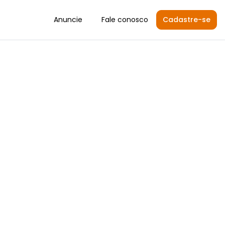
Anuncie
Fale conosco
Cadastre-se