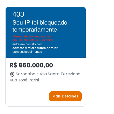
R$ 550.000,00
Sorocaba - Vila Santa Terezinha
Rua José Parisi
Mais Detalhes