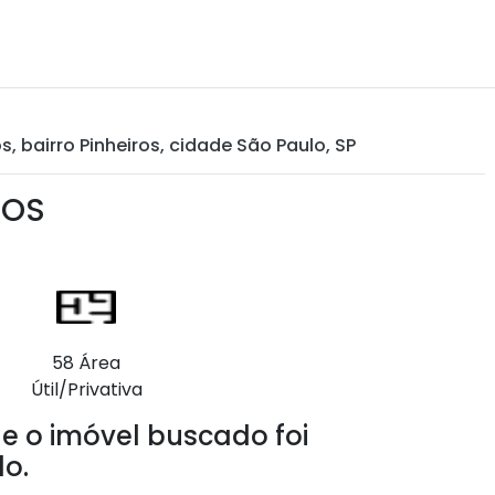
, bairro Pinheiros, cidade São Paulo, SP
ROS
58 Área
Útil/Privativa
e o imóvel buscado foi
o.