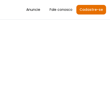
Anuncie
Fale conosco
Cadastre-se