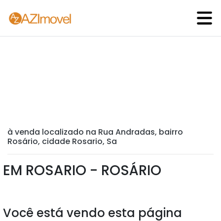
à venda localizado na Rua Andradas, bairro
Rosário, cidade Rosario, Sa
EM ROSARIO - ROSÁRIO
Você está vendo esta página