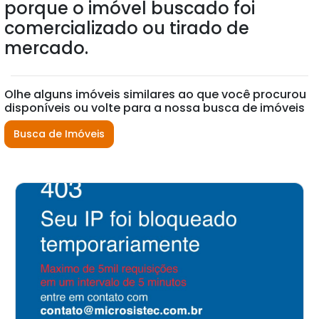
porque o imóvel buscado foi
comercializado ou tirado de
mercado.
Olhe alguns imóveis similares ao que você procurou
disponíveis ou volte para a nossa busca de imóveis
Busca de Imóveis