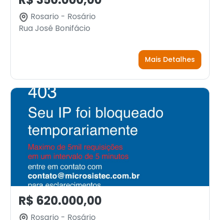
Rosario - Rosário
Rua José Bonifácio
Mais Detalhes
R$ 620.000,00
Rosario - Rosário