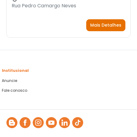
Rua Pedro Camargo Neves
Mais Detalhes
Institucional
Anuncie
Fale conosco