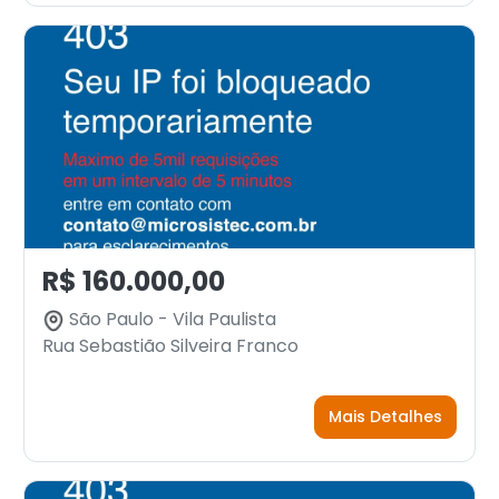
R$ 160.000,00
São Paulo - Vila Paulista
Rua Sebastião Silveira Franco
Mais Detalhes