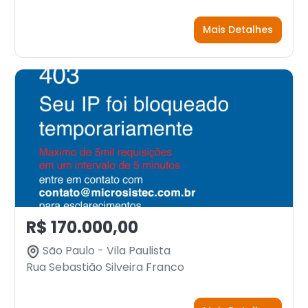
Mais Detalhes
R$ 170.000,00
São Paulo - Vila Paulista
Rua Sebastião Silveira Franco