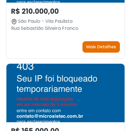
R$ 210.000,00
São Paulo - Vila Paulista
Rua Sebastião Silveira Franco
Mais Detalhes
R$ 165.000,00