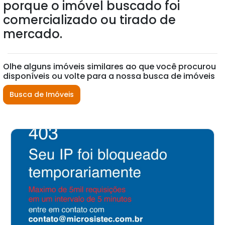
porque o imóvel buscado foi
comercializado ou tirado de
mercado.
Olhe alguns imóveis similares ao que você procurou
disponíveis ou volte para a nossa busca de imóveis
Busca de Imóveis