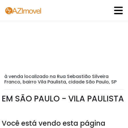
à venda localizado na Rua Sebastião Silveira
Franco, bairro Vila Paulista, cidade São Paulo, SP
EM SÃO PAULO - VILA PAULISTA
Você está vendo esta página