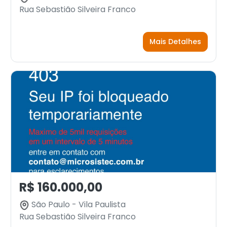
Rua Sebastião Silveira Franco
Mais Detalhes
R$ 160.000,00
São Paulo - Vila Paulista
Rua Sebastião Silveira Franco