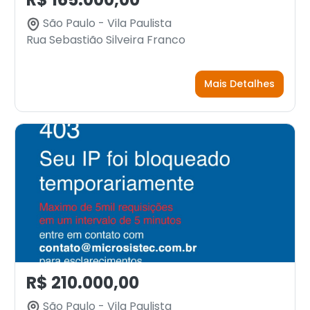
São Paulo - Vila Paulista
Rua Sebastião Silveira Franco
Mais Detalhes
R$ 210.000,00
São Paulo - Vila Paulista