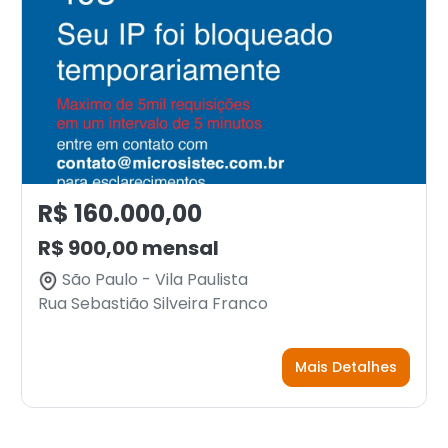
R$ 160.000,00
R$ 900,00 mensal
São Paulo - Vila Paulista
Rua Sebastião Silveira Franco
Mais Detalhes