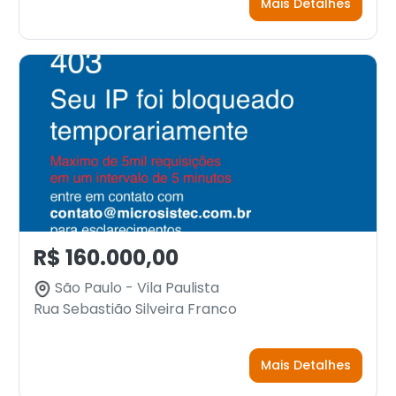
Mais Detalhes
R$ 160.000,00
São Paulo - Vila Paulista
Rua Sebastião Silveira Franco
Mais Detalhes