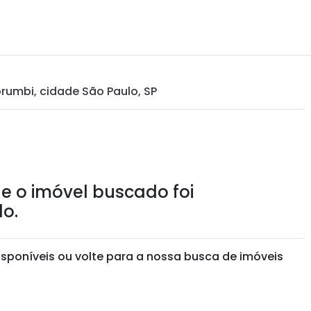
rumbi, cidade São Paulo, SP
e o imóvel buscado foi
o.
isponíveis ou volte para a nossa busca de imóveis