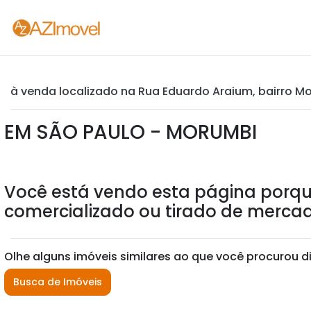
à venda localizado na Rua Eduardo Araium, bairro Mo
EM SÃO PAULO - MORUMBI
Você está vendo esta página porqu
comercializado ou tirado de mercad
Olhe alguns imóveis similares ao que você procurou d
Busca de Imóveis