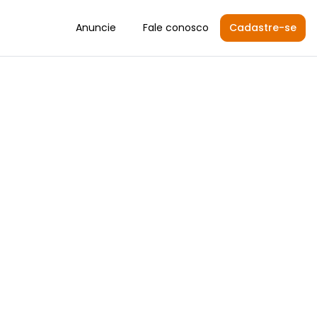
Anuncie
Fale conosco
Cadastre-se