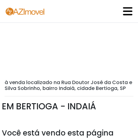
à venda localizado na Rua Doutor José da Costa e
Silva Sobrinho, bairro Indaiá, cidade Bertioga, SP
EM BERTIOGA - INDAIÁ
Você está vendo esta página