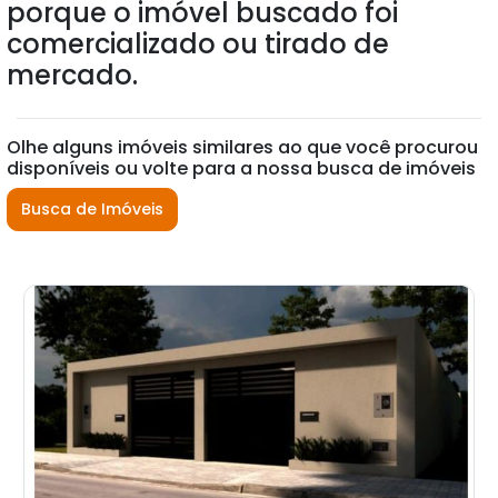
porque o imóvel buscado foi
comercializado ou tirado de
mercado.
Olhe alguns imóveis similares ao que você procurou
disponíveis ou volte para a nossa busca de imóveis
Busca de Imóveis