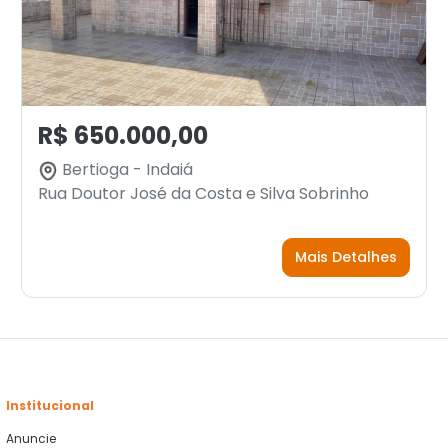
R$ 650.000,00
Bertioga - Indaiá
Rua Doutor José da Costa e Silva Sobrinho
Mais Detalhes
Institucional
Anuncie