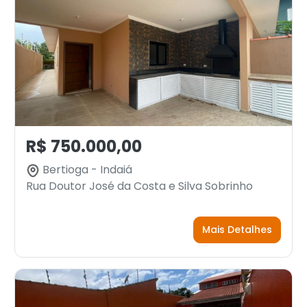
R$ 750.000,00
Bertioga - Indaiá
Rua Doutor José da Costa e Silva Sobrinho
Mais Detalhes