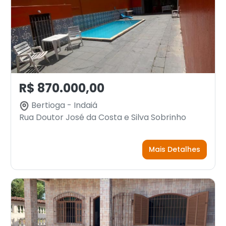
R$ 870.000,00
Bertioga - Indaiá
Rua Doutor José da Costa e Silva Sobrinho
Mais Detalhes