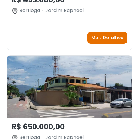
Bertioga - Jardim Raphael
Mais Detalhes
R$ 650.000,00
Bertioga - Jardim Raphael