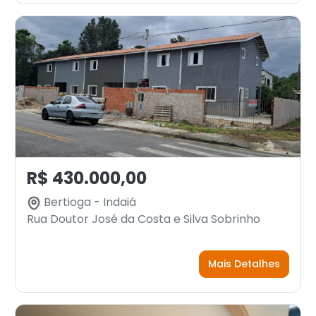
R$ 430.000,00
Bertioga - Indaiá
Rua Doutor José da Costa e Silva Sobrinho
Mais Detalhes