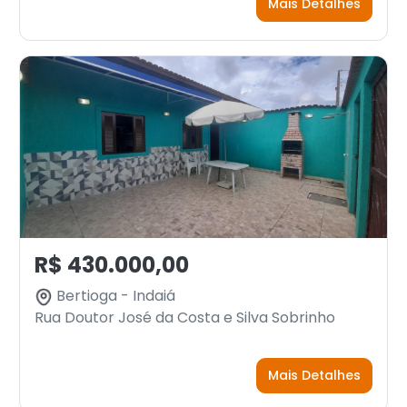
Mais Detalhes
R$ 430.000,00
Bertioga - Indaiá
Rua Doutor José da Costa e Silva Sobrinho
Mais Detalhes