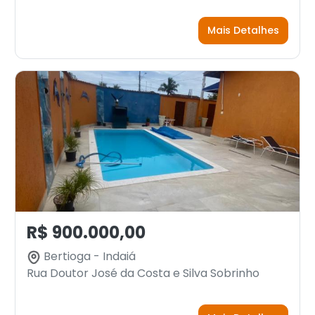
Mais Detalhes
R$ 900.000,00
Bertioga - Indaiá
Rua Doutor José da Costa e Silva Sobrinho