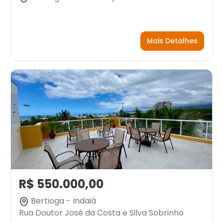
Mais Detalhes
R$ 550.000,00
Bertioga - Indaiá
Rua Doutor José da Costa e Silva Sobrinho