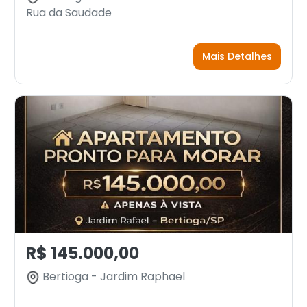
Rua da Saudade
Mais Detalhes
R$ 145.000,00
Bertioga - Jardim Raphael