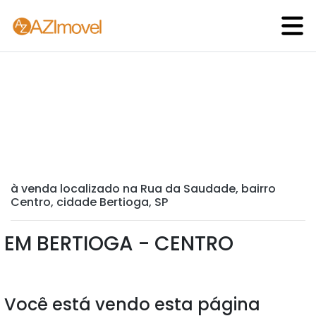
à venda localizado na Rua da Saudade, bairro
Centro, cidade Bertioga, SP
EM BERTIOGA - CENTRO
Você está vendo esta página