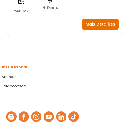
4 Banh.
240 m2
Mais Detalhes
Institucional
Anuncie
Fale conosco