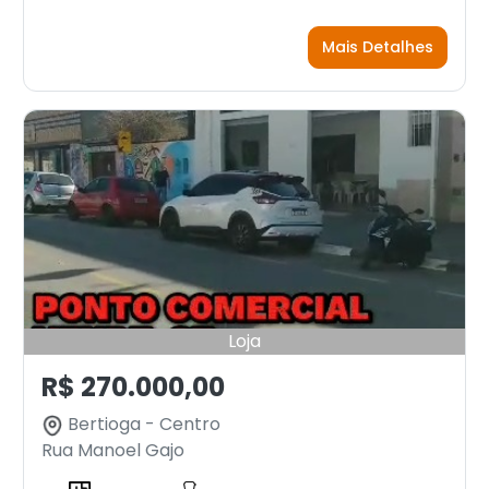
Mais Detalhes
Loja
R$ 270.000,00
Bertioga - Centro
Rua Manoel Gajo