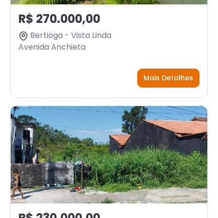
R$ 270.000,00
Bertioga - Vista Linda
Avenida Anchieta
Mais Detalhes
R$ 230.000,00