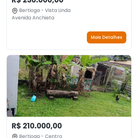
Bertioga - Vista Linda
Avenida Anchieta
Mais Detalhes
R$ 210.000,00
Bertioga - Centro