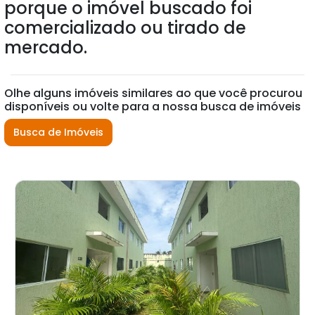
porque o imóvel buscado foi
comercializado ou tirado de
mercado.
Olhe alguns imóveis similares ao que você procurou
disponíveis ou volte para a nossa busca de imóveis
Busca de Imóveis