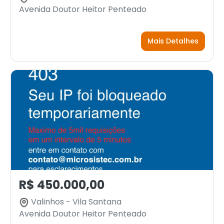
Avenida Doutor Heitor Penteado
Mais Detalhes
R$ 450.000,00
Valinhos - Vila Santana
Avenida Doutor Heitor Penteado