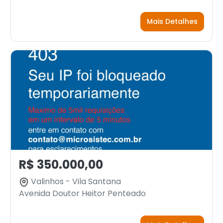
Mais Detalhes
R$ 350.000,00
Valinhos - Vila Santana
Avenida Doutor Heitor Penteado