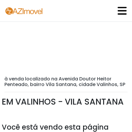
à venda localizado na Avenida Doutor Heitor
Penteado, bairro Vila Santana, cidade Valinhos, SP
EM VALINHOS - VILA SANTANA
Você está vendo esta página