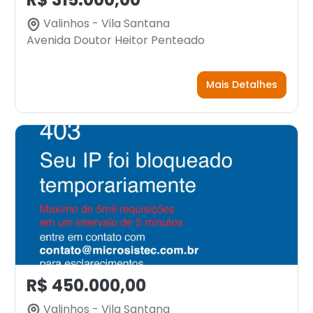
Valinhos - Vila Santana
Avenida Doutor Heitor Penteado
Mais Detalhes
R$ 450.000,00
Valinhos - Vila Santana