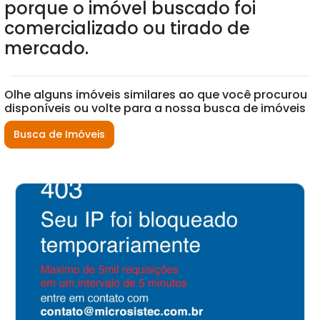
porque o imóvel buscado foi
comercializado ou tirado de
mercado.
Olhe alguns imóveis similares ao que você procurou
disponíveis ou volte para a nossa busca de imóveis
Busca de Imóveis