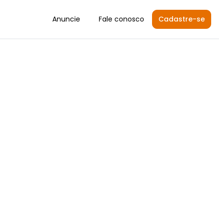
Anuncie
Fale conosco
Cadastre-se