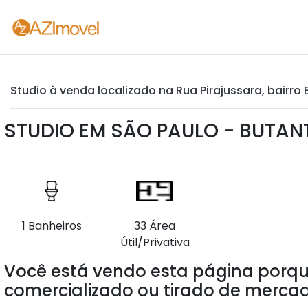
Studio à venda localizado na Rua Pirajussara, bairro
STUDIO EM SÃO PAULO - BUTAN
1 Banheiros
33 Área
Útil/Privativa
Você está vendo esta página porqu
comercializado ou tirado de mercad