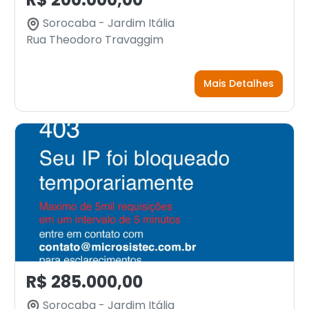
Sorocaba - Jardim Itália
Rua Theodoro Travaggim
Mais Detalhes
R$ 285.000,00
Sorocaba - Jardim Itália