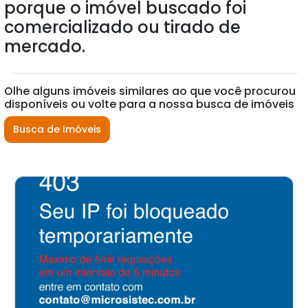
porque o imóvel buscado foi
comercializado ou tirado de
mercado.
Olhe alguns imóveis similares ao que você procurou
disponíveis ou volte para a nossa busca de imóveis
Busca de Imóveis