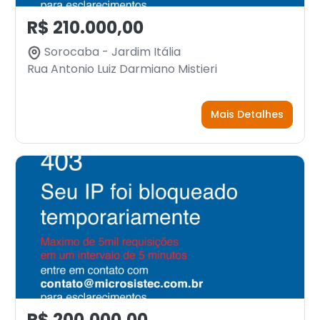
R$ 210.000,00
Sorocaba - Jardim Itália
Rua Antonio Luiz Darmiano Mistieri
Mais Detalhes
R$ 200.000,00