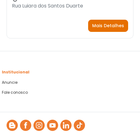
Rua Luiara dos Santos Duarte
Mais Detalhes
Institucional
Anuncie
Fale conosco