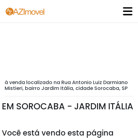
à venda localizado na Rua Antonio Luiz Darmiano
Mistieri, bairro Jardim Itália, cidade Sorocaba, SP
EM SOROCABA - JARDIM ITÁLIA
Você está vendo esta página