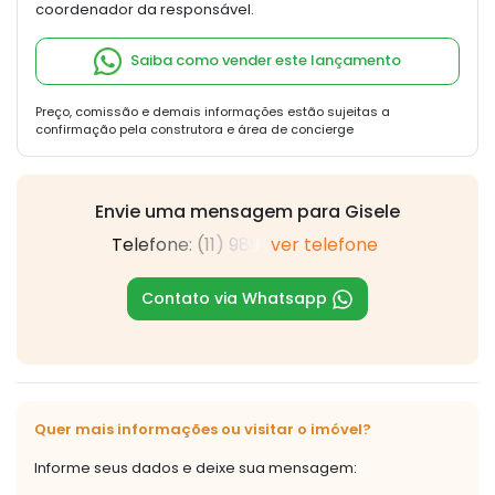
coordenador da responsável.
Saiba como vender este lançamento
Preço, comissão e demais informações estão sujeitas a
confirmação pela construtora e área de concierge
Envie uma mensagem para Gisele
Telefone: (11) 989
ver telefone
Contato via Whatsapp
Quer mais informações ou visitar o imóvel?
Informe seus dados e deixe sua mensagem: