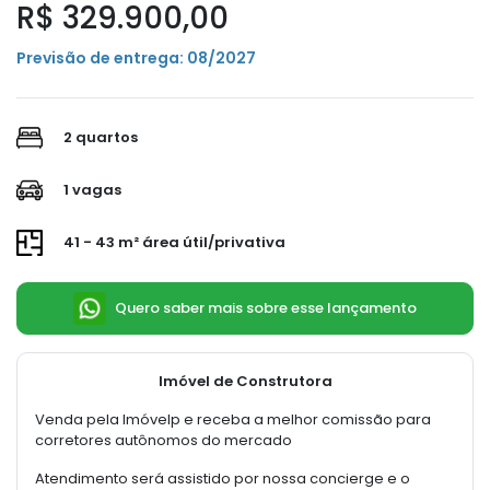
R$ 329.900,00
Previsão de entrega: 08/2027
2 quartos
1 vagas
41 - 43 m² área útil/privativa
Quero saber mais sobre esse lançamento
Imóvel de Construtora
Venda pela Imóvelp e receba a melhor comissão para
corretores autônomos do mercado
Atendimento será assistido por nossa concierge e o