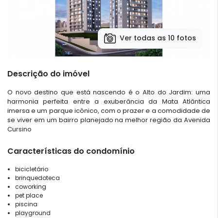
Ver todas as 10 fotos
Descrição do imóvel
O novo destino que está nascendo é o Alto do Jardim: uma
harmonia perfeita entre a exuberância da Mata Atlântica
imersa e um parque icônico, com o prazer e a comodidade de
se viver em um bairro planejado na melhor região da Avenida
Cursino
Características do condomínio
bicicletário
brinquedoteca
coworking
pet place
piscina
playground