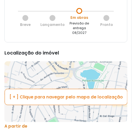
Em obras
Previsão de
Breve
Lançamento
Pronto
entrega
08/2027
Localização do imóvel
[ + ] Clique para navegar pelo mapa de localização
A partir de