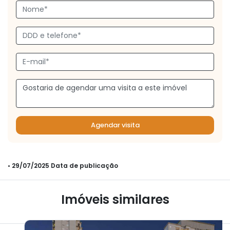
Agendar visita
• 29/07/2025 Data de publicação
Imóveis similares