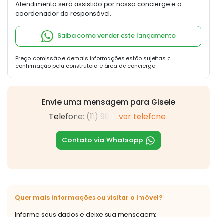
Atendimento será assistido por nossa concierge e o
coordenador da responsável.
Saiba como vender este lançamento
Preço, comissão e demais informações estão sujeitas a
confirmação pela construtora e área de concierge
Envie uma mensagem para Gisele
Telefone: (11) 989
ver telefone
Contato via Whatsapp
Quer mais informações ou visitar o imóvel?
Informe seus dados e deixe sua mensagem: