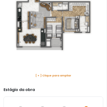
[ + ] Clique para ampliar
Estágio da obra