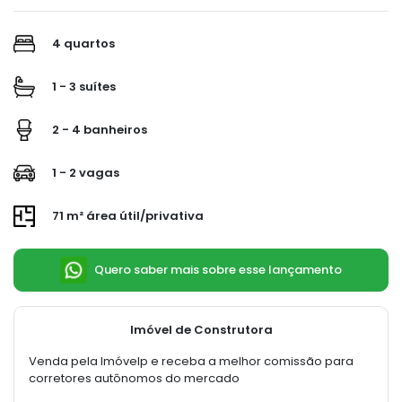
4 quartos
1 - 3 suítes
2 - 4 banheiros
1 - 2 vagas
71 m² área útil/privativa
Quero saber mais sobre esse lançamento
Imóvel de Construtora
Venda pela Imóvelp e receba a melhor comissão para
corretores autônomos do mercado