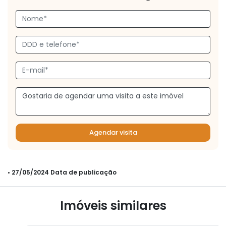
Agendar visita
• 27/05/2024 Data de publicação
Imóveis similares