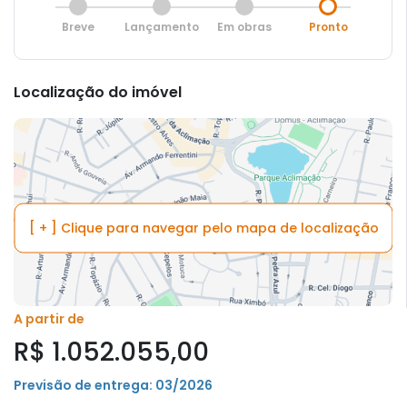
Breve
Lançamento
Em obras
Pronto
Localização do imóvel
[ + ] Clique para navegar pelo mapa de localização
A partir de
R$ 1.052.055,00
Previsão de entrega: 03/2026