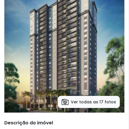
Ver todas as 17 fotos
Descrição do imóvel