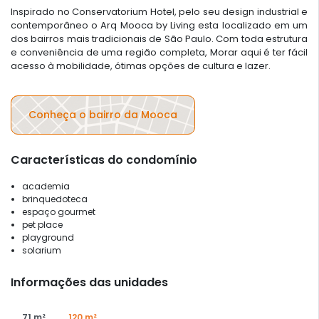
Inspirado no Conservatorium Hotel, pelo seu design industrial e
contemporâneo o Arq Mooca by Living esta localizado em um
dos bairros mais tradicionais de São Paulo. Com toda estrutura
e conveniência de uma região completa, Morar aqui é ter fácil
acesso à mobilidade, ótimas opções de cultura e lazer.
Conheça o bairro da Mooca
Características do condomínio
academia
brinquedoteca
espaço gourmet
pet place
playground
solarium
Informações das unidades
71 m²
120 m²