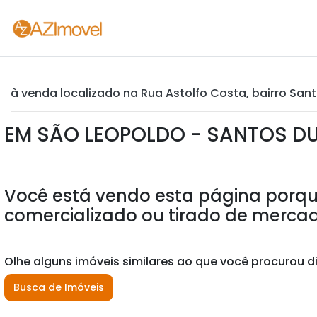
à venda localizado na Rua Astolfo Costa, bairro San
EM SÃO LEOPOLDO - SANTOS 
Você está vendo esta página porqu
comercializado ou tirado de mercad
Olhe alguns imóveis similares ao que você procurou d
Busca de Imóveis