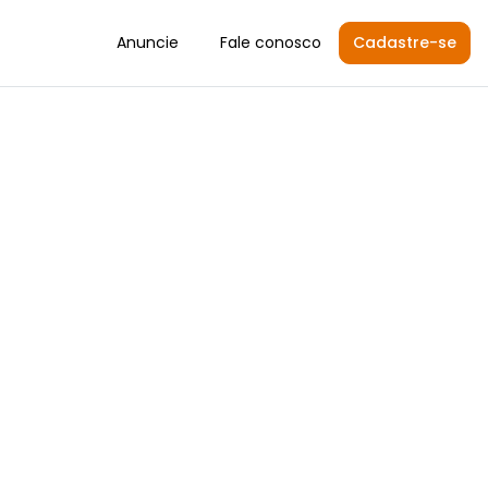
Anuncie
Fale conosco
Cadastre-se