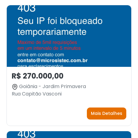
R$ 270.000,00
Goiânia - Jardim Primavera
Rua Capitão Vasconi
Mais Detalhes