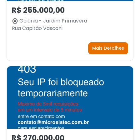
R$ 255.000,00
Goiânia - Jardim Primavera
Rua Capitão Vasconi
Mais Detalhes
R$ 270.000,00