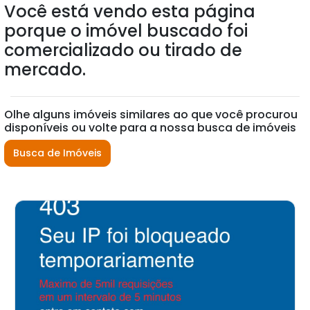
Você está vendo esta página
porque o imóvel buscado foi
comercializado ou tirado de
mercado.
Olhe alguns imóveis similares ao que você procurou
disponíveis ou volte para a nossa busca de imóveis
Busca de Imóveis