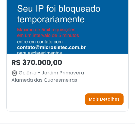
R$ 370.000,00
Goiânia - Jardim Primavera
Alameda das Quaresmeiras
Mais Detalhes