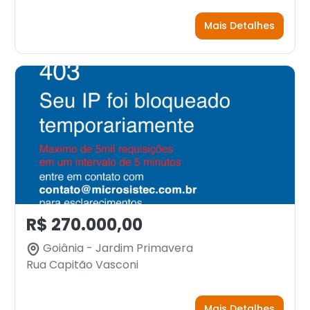
Mais Detalhes
R$ 270.000,00
Goiânia - Jardim Primavera
Rua Capitão Vasconi
Mais Detalhes