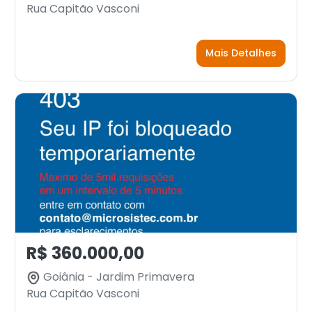
Rua Capitão Vasconi
Mais Detalhes
R$ 360.000,00
Goiânia - Jardim Primavera
Rua Capitão Vasconi