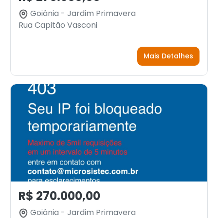
Goiânia - Jardim Primavera
Rua Capitão Vasconi
Mais Detalhes
R$ 270.000,00
Goiânia - Jardim Primavera