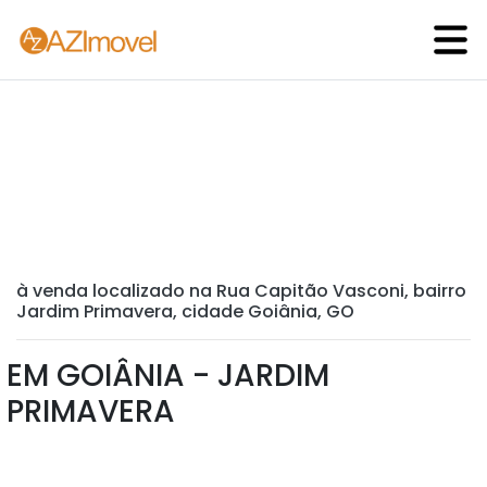
à venda localizado na Rua Capitão Vasconi, bairro
Jardim Primavera, cidade Goiânia, GO
EM GOIÂNIA - JARDIM
PRIMAVERA