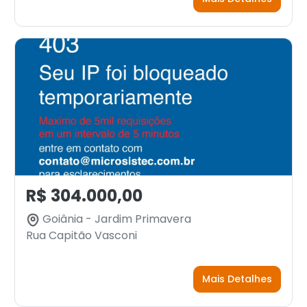
R$ 304.000,00
Goiânia - Jardim Primavera
Rua Capitão Vasconi
Mais Detalhes