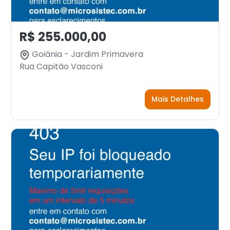
R$ 255.000,00
Goiânia - Jardim Primavera
Rua Capitão Vasconi
Mais Detalhes