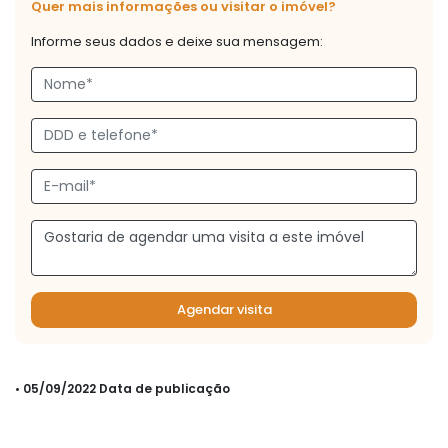
Quer mais informações ou visitar o imóvel?
Informe seus dados e deixe sua mensagem:
Agendar visita
• 05/09/2022 Data de publicação