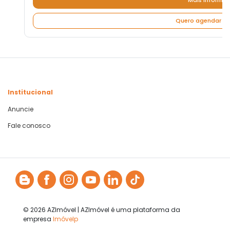
Mais informa
Quero agendar um
Institucional
Anuncie
Fale conosco
© 2026 AZImóvel | AZImóvel é uma plataforma da
empresa
Imóvelp