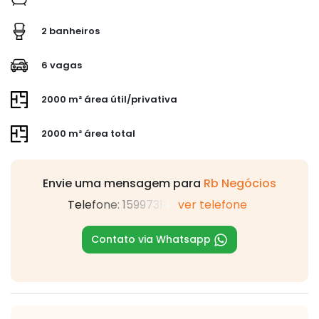
2 banheiros
6 vagas
2000 m² área útil/privativa
2000 m² área total
Envie uma mensagem para
Rb Negócios
Telefone: 15997314
ver telefone
Contato via Whatsapp