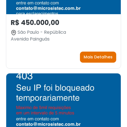
R$ 450.000,00
São Paulo - República
Avenida Painguás
Mais Detalhes