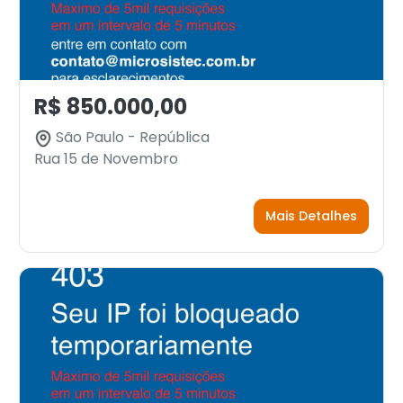
R$ 850.000,00
São Paulo - República
Rua 15 de Novembro
Mais Detalhes