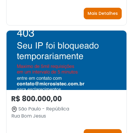
Mais Detalhes
R$ 800.000,00
São Paulo - República
Rua Bom Jesus