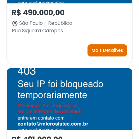
R$ 490.000,00
São Paulo - República
Rua Siqueira Campos
Mais Detalhes