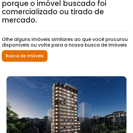
porque o imóvel buscado foi
comercializado ou tirado de
mercado.
Olhe alguns imóveis similares ao que você procurou
disponíveis ou volte para a nossa busca de imóveis
Busca de Imóveis