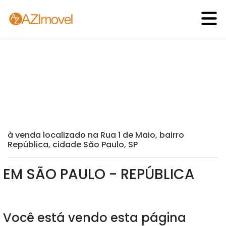
à venda localizado na Rua 1 de Maio, bairro
República, cidade São Paulo, SP
EM SÃO PAULO - REPÚBLICA
Você está vendo esta página