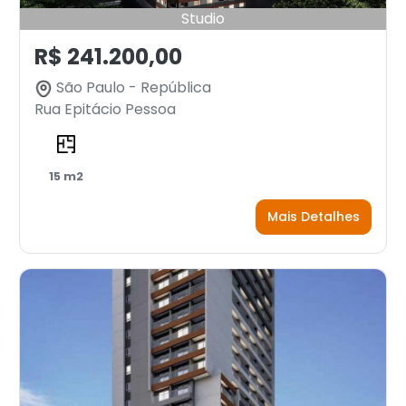
Studio
R$ 241.200,00
São Paulo - República
Rua Epitácio Pessoa
15 m2
Mais Detalhes