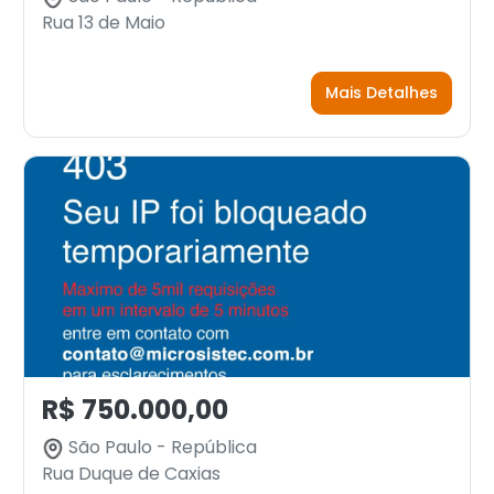
Rua 13 de Maio
Mais Detalhes
R$ 750.000,00
São Paulo - República
Rua Duque de Caxias