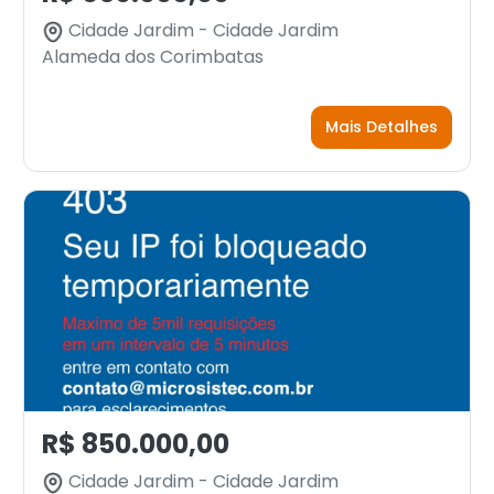
Cidade Jardim - Cidade Jardim
Alameda dos Corimbatas
Mais Detalhes
R$ 850.000,00
Cidade Jardim - Cidade Jardim