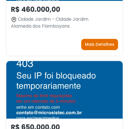
R$ 460.000,00
Cidade Jardim - Cidade Jardim
Alameda dos Flamboyans
Mais Detalhes
R$ 650.000,00