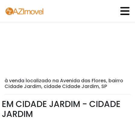
à venda localizado na Avenida das Flores, bairro
Cidade Jardim, cidade Cidade Jardim, SP
EM CIDADE JARDIM - CIDADE
JARDIM