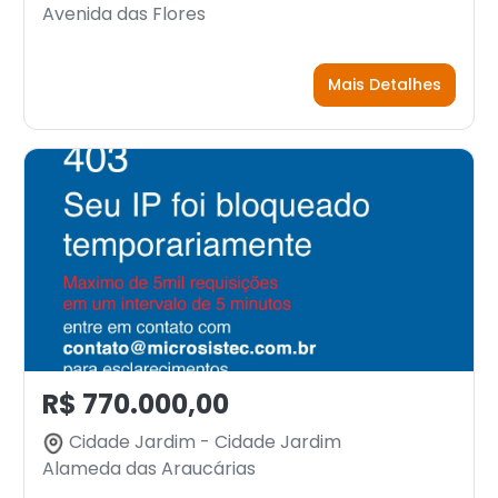
Avenida das Flores
Mais Detalhes
R$ 770.000,00
Cidade Jardim - Cidade Jardim
Alameda das Araucárias