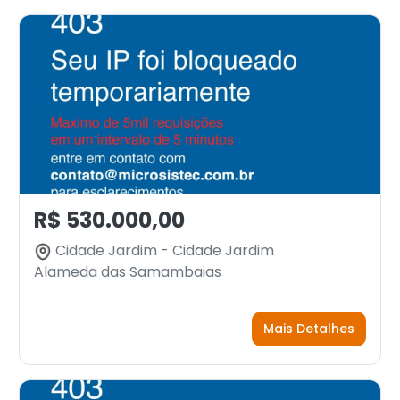
R$ 530.000,00
Cidade Jardim - Cidade Jardim
Alameda das Samambaias
Mais Detalhes