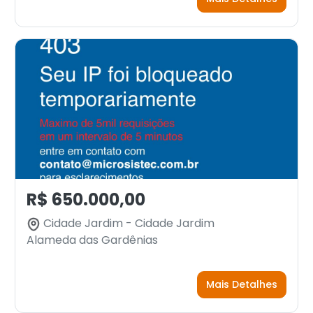
R$ 650.000,00
Cidade Jardim - Cidade Jardim
Alameda das Gardênias
Mais Detalhes