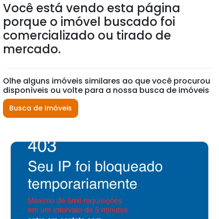
Você está vendo esta página
porque o imóvel buscado foi
comercializado ou tirado de
mercado.
Olhe alguns imóveis similares ao que você procurou
disponíveis ou volte para a nossa busca de imóveis
Busca de Imóveis