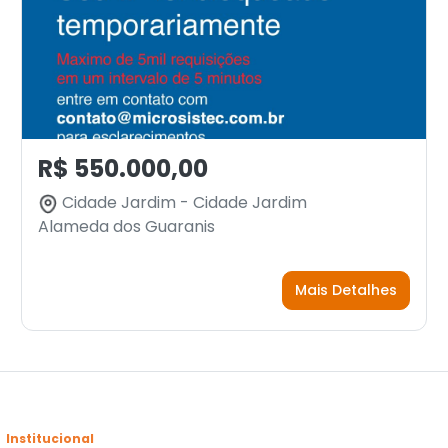
R$ 550.000,00
Cidade Jardim - Cidade Jardim
Alameda dos Guaranis
Mais Detalhes
Institucional