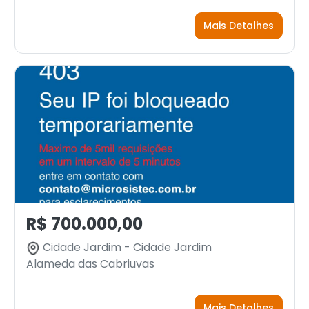
Mais Detalhes
R$ 700.000,00
Cidade Jardim - Cidade Jardim
Alameda das Cabriuvas
Mais Detalhes