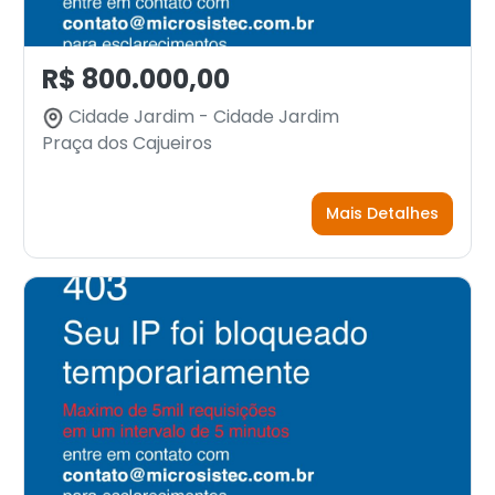
R$ 800.000,00
Cidade Jardim - Cidade Jardim
Praça dos Cajueiros
Mais Detalhes