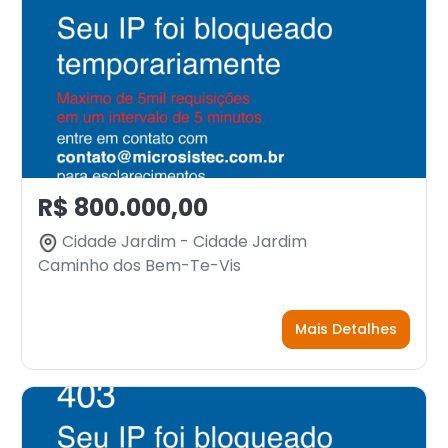
R$ 800.000,00
Cidade Jardim - Cidade Jardim
Caminho dos Bem-Te-Vis
Mais Detalhes