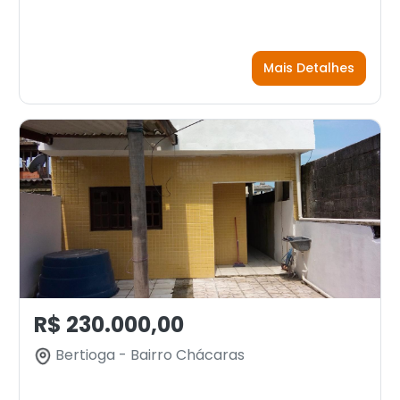
Mais Detalhes
R$ 230.000,00
Bertioga - Bairro Chácaras