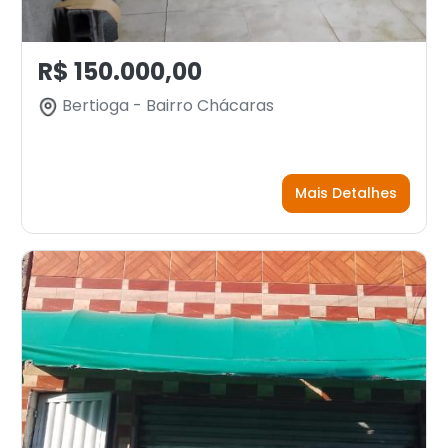
R$ 150.000,00
Bertioga - Bairro Chácaras
Mais Detalhes