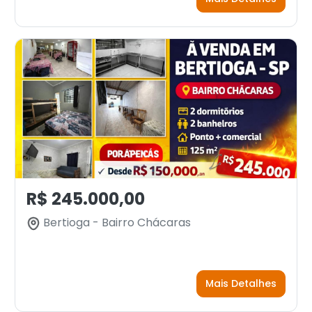
R$ 245.000,00
Bertioga - Bairro Chácaras
Mais Detalhes