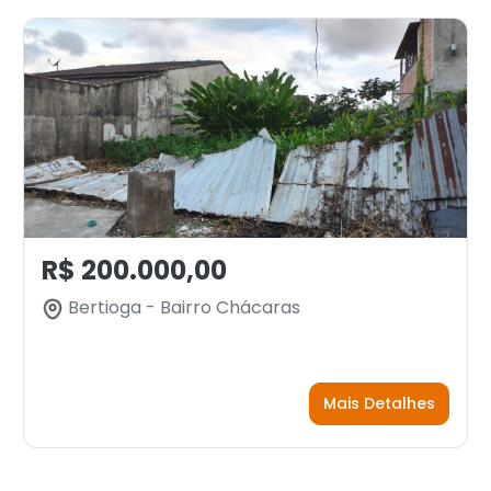
R$ 200.000,00
Bertioga - Bairro Chácaras
Mais Detalhes