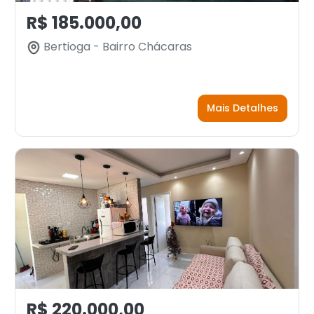
R$ 185.000,00
Bertioga - Bairro Chácaras
Mais Detalhes
R$ 220.000,00