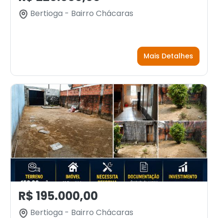
Bertioga - Bairro Chácaras
Mais Detalhes
R$ 195.000,00
Bertioga - Bairro Chácaras