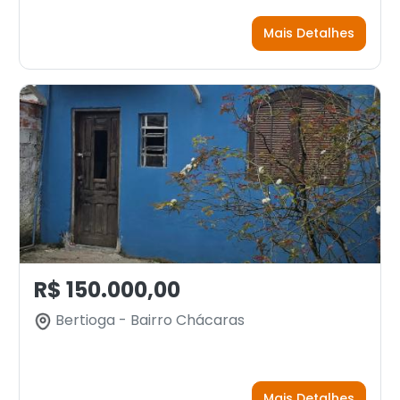
Mais Detalhes
R$ 150.000,00
Bertioga - Bairro Chácaras
Mais Detalhes