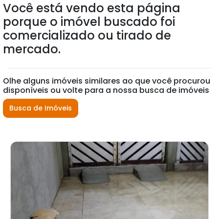
Você está vendo esta página
porque o imóvel buscado foi
comercializado ou tirado de
mercado.
Olhe alguns imóveis similares ao que você procurou
disponíveis ou volte para a nossa busca de imóveis
Busca de Imóveis