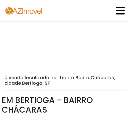
à venda localizado na , bairro Bairro Chácaras,
cidade Bertioga, SP
EM BERTIOGA - BAIRRO
CHÁCARAS