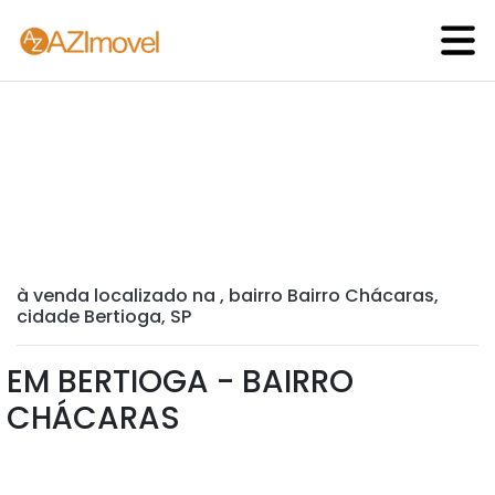
à venda localizado na , bairro Bairro Chácaras,
cidade Bertioga, SP
EM BERTIOGA - BAIRRO
CHÁCARAS