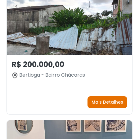
R$ 200.000,00
Bertioga - Bairro Chácaras
Mais Detalhes