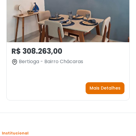
R$ 308.263,00
Bertioga - Bairro Chácaras
Mais Detalhes
Institucional