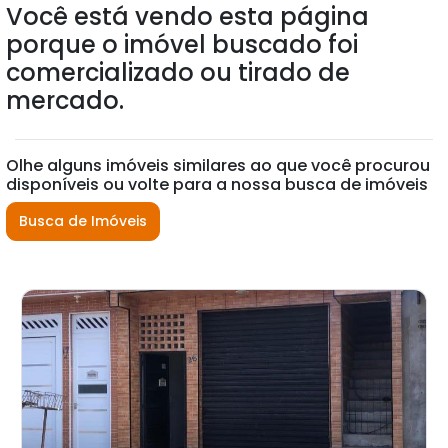
Você está vendo esta página
porque o imóvel buscado foi
comercializado ou tirado de
mercado.
Olhe alguns imóveis similares ao que você procurou
disponíveis ou volte para a nossa busca de imóveis
Busca de Imóveis