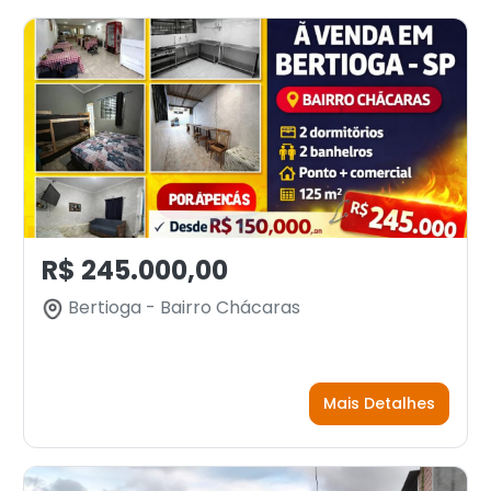
R$ 245.000,00
Bertioga - Bairro Chácaras
Mais Detalhes