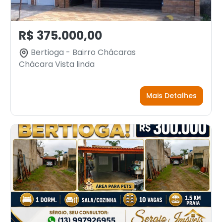
R$ 375.000,00
Bertioga - Bairro Chácaras
Chácara Vista linda
Mais Detalhes