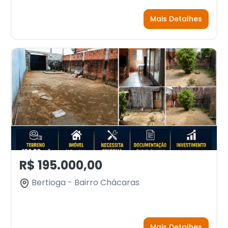
Mais Detalhes
R$ 195.000,00
Bertioga - Bairro Chácaras
Mais Detalhes