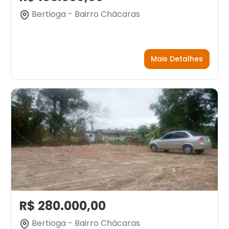
Bertioga - Bairro Chácaras
Mais Detalhes
R$ 280.000,00
Bertioga - Bairro Chácaras