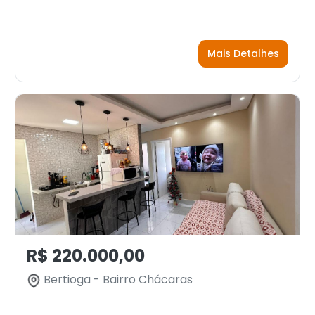
Mais Detalhes
R$ 220.000,00
Bertioga - Bairro Chácaras