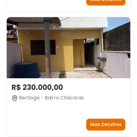
R$ 230.000,00
Bertioga - Bairro Chácaras
Mais Detalhes