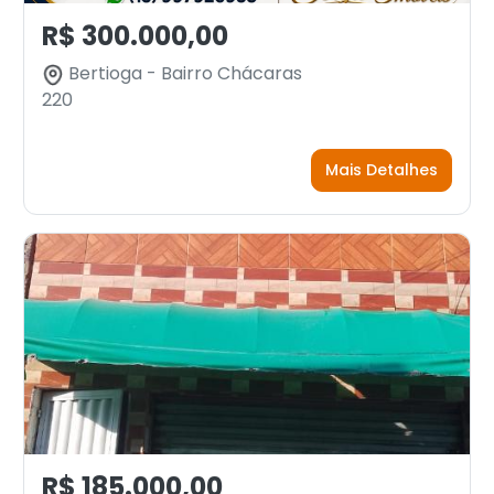
R$ 300.000,00
Bertioga - Bairro Chácaras
220
Mais Detalhes
R$ 185.000,00