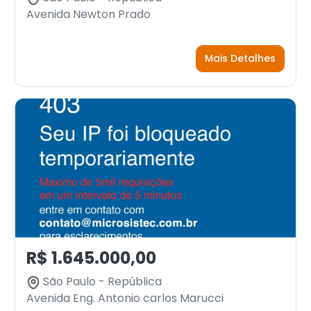
Avenida Newton Prado
Mais Detalhes
R$ 1.645.000,00
São Paulo - República
Avenida Eng. Antonio carlos Marucci