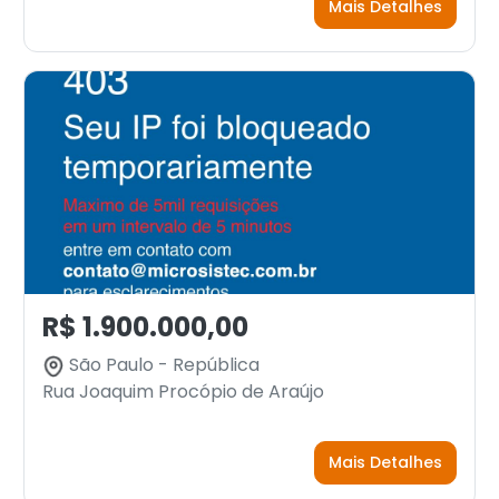
Mais Detalhes
R$ 1.900.000,00
São Paulo - República
Rua Joaquim Procópio de Araújo
Mais Detalhes