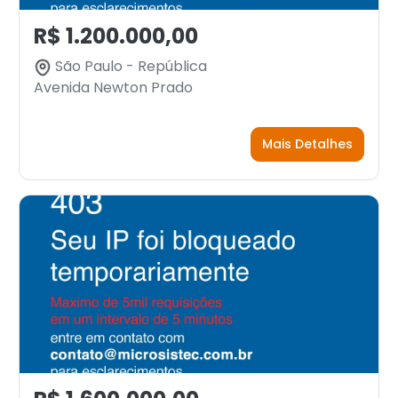
R$ 1.200.000,00
São Paulo - República
Avenida Newton Prado
Mais Detalhes