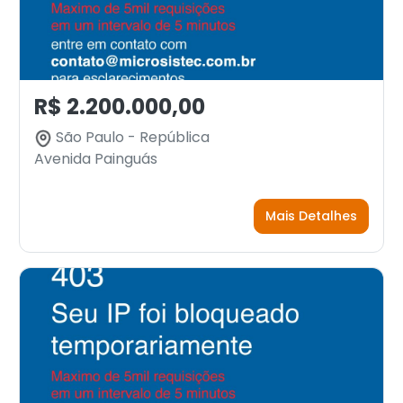
R$ 2.200.000,00
São Paulo - República
Avenida Painguás
Mais Detalhes