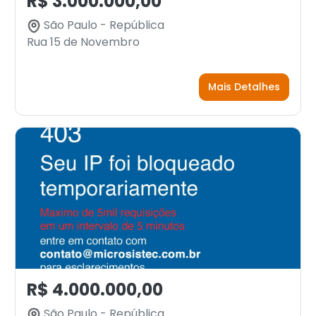
R$ 3.000.000,00
São Paulo - República
Rua 15 de Novembro
Mais Detalhes
R$ 4.000.000,00
São Paulo - República