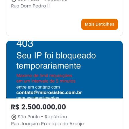
Rua Dom Pedro II
Mais Detalhes
R$ 2.500.000,00
São Paulo - República
Rua Joaquim Procópio de Araújo