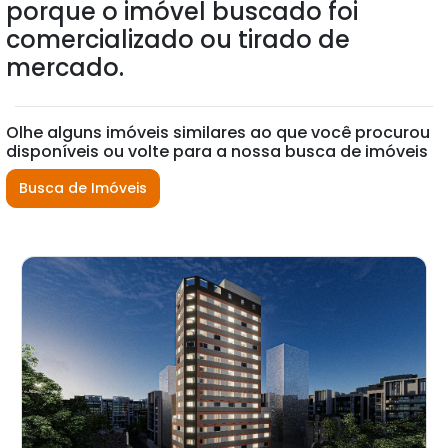
porque o imóvel buscado foi
comercializado ou tirado de
mercado.
Olhe alguns imóveis similares ao que você procurou
disponíveis ou volte para a nossa busca de imóveis
Busca de Imóveis