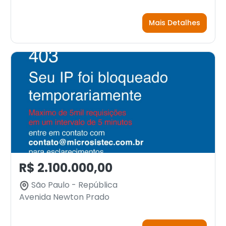
Mais Detalhes
R$ 2.100.000,00
São Paulo - República
Avenida Newton Prado