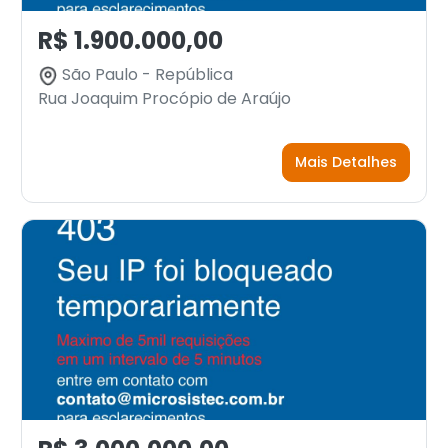
R$ 1.900.000,00
São Paulo - República
Rua Joaquim Procópio de Araújo
Mais Detalhes