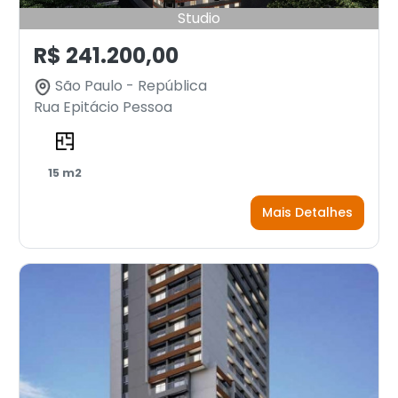
Studio
R$ 241.200,00
São Paulo - República
Rua Epitácio Pessoa
15 m2
Mais Detalhes