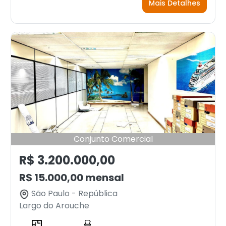
Mais Detalhes
Conjunto Comercial
R$ 3.200.000,00
R$ 15.000,00 mensal
São Paulo - República
Largo do Arouche