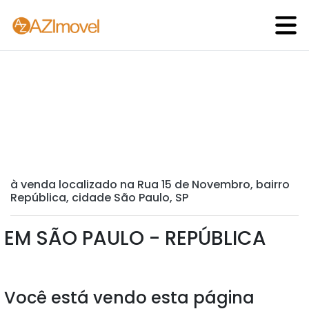
à venda localizado na Rua 15 de Novembro, bairro
República, cidade São Paulo, SP
EM SÃO PAULO - REPÚBLICA
Você está vendo esta página