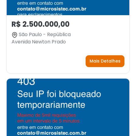
R$ 2.500.000,00
São Paulo - República
Avenida Newton Prado
Mais Detalhes