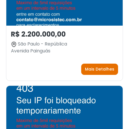
R$ 2.200.000,00
São Paulo - República
Avenida Painguás
Mais Detalhes